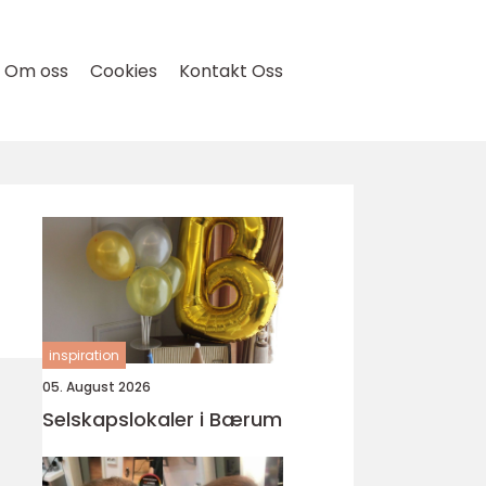
Om oss
Cookies
Kontakt Oss
inspiration
05. August 2026
Selskapslokaler i Bærum