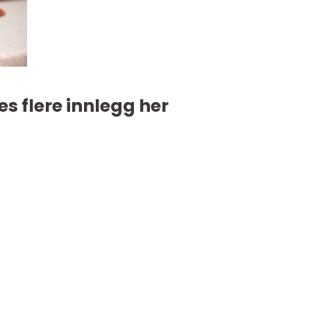
es flere innlegg her