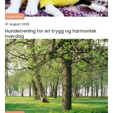
inspiration
01. August 2026
Hundetrening for en trygg og harmonisk
hverdag