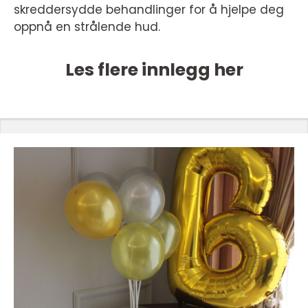
skreddersydde behandlinger for å hjelpe deg
oppnå en strålende hud.
Les flere innlegg her