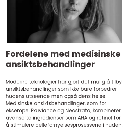
Fordelene med medisinske
ansiktsbehandlinger
Moderne teknologier har gjort det mulig å tilby
ansiktsbehandlinger som ikke bare forbedrer
hudens utseende men også dens helse.
Medisinske ansiktsbehandlinger, som for
eksempel Exuviance og Neostrata, kombinerer
avanserte ingredienser som AHA og retinol for
å stimulere cellefornyelsesprosessene i huden.