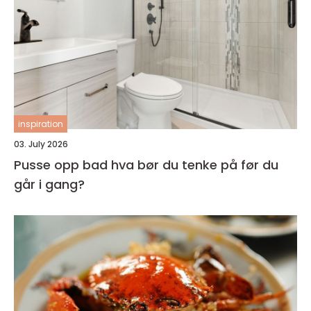
inspiration
03. July 2026
Pusse opp bad hva bør du tenke på før du
går i gang?