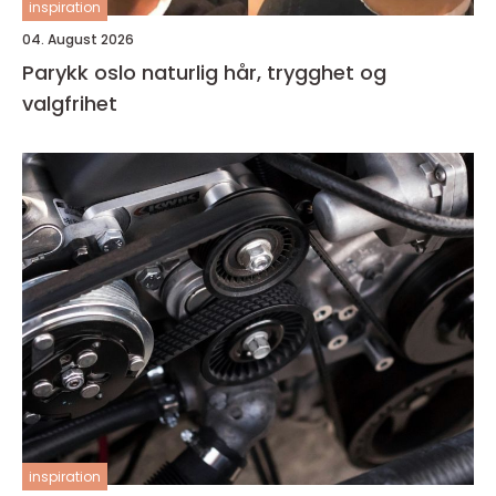
inspiration
04. August 2026
Parykk oslo naturlig hår, trygghet og
valgfrihet
inspiration