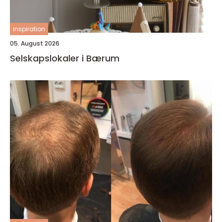
inspiration
05. August 2026
Selskapslokaler i Bærum