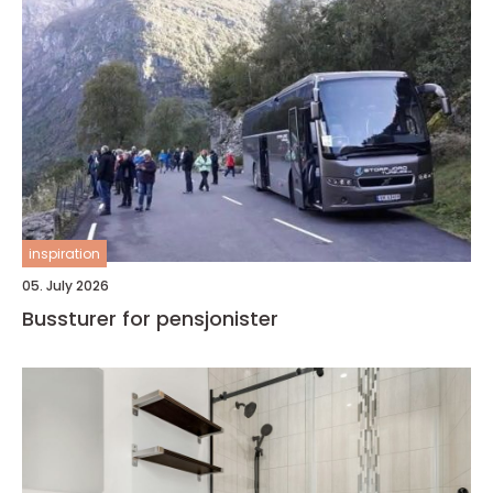
inspiration
05. July 2026
Bussturer for pensjonister