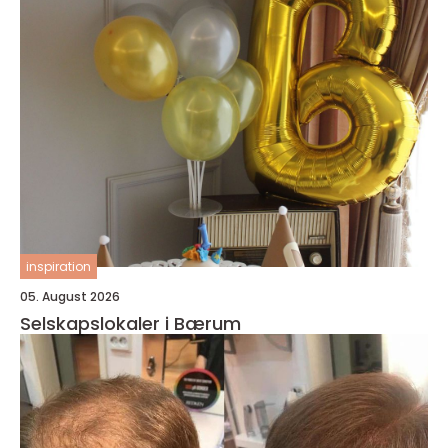
inspiration
05. August 2026
Selskapslokaler i Bærum