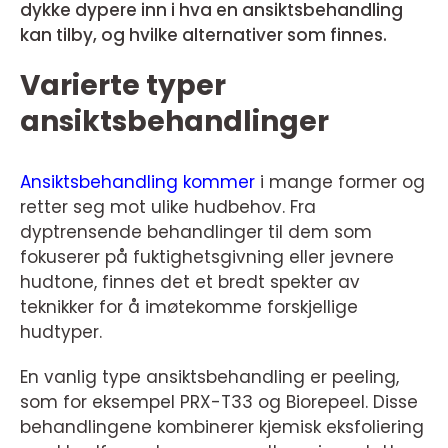
dykke dypere inn i hva en ansiktsbehandling
kan tilby, og hvilke alternativer som finnes.
Varierte typer
ansiktsbehandlinger
Ansiktsbehandling kommer
i mange former og
retter seg mot ulike hudbehov. Fra
dyptrensende behandlinger til dem som
fokuserer på fuktighetsgivning eller jevnere
hudtone, finnes det et bredt spekter av
teknikker for å imøtekomme forskjellige
hudtyper.
En vanlig type ansiktsbehandling er peeling,
som for eksempel PRX-T33 og Biorepeel. Disse
behandlingene kombinerer kjemisk eksfoliering