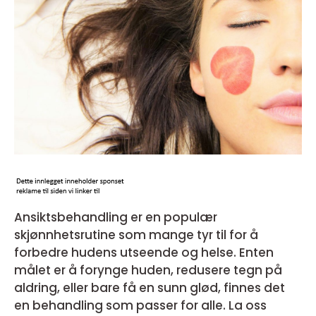
Ansiktsbehandling er en populær
skjønnhetsrutine som mange tyr til for å
forbedre hudens utseende og helse. Enten
målet er å forynge huden, redusere tegn på
aldring, eller bare få en sunn glød, finnes det
en behandling som passer for alle. La oss