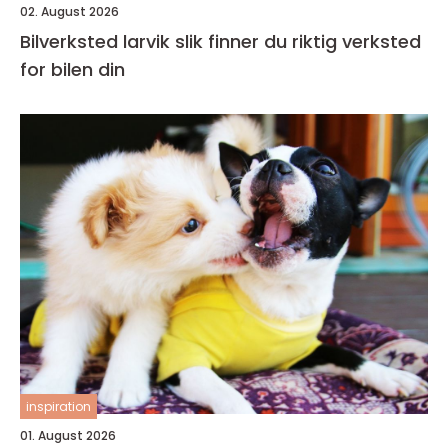
02. August 2026
Bilverksted larvik slik finner du riktig verksted
for bilen din
inspiration
01. August 2026