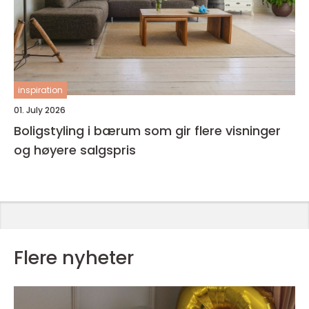
inspiration
01. July 2026
Boligstyling i bærum som gir flere visninger
og høyere salgspris
Flere nyheter