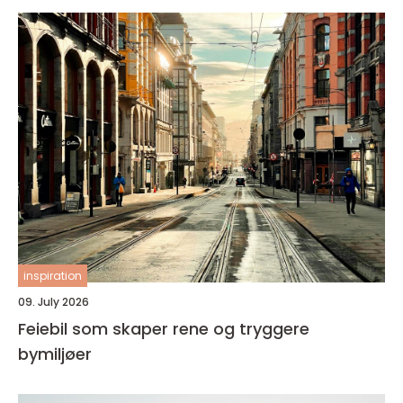
inspiration
09. July 2026
Feiebil som skaper rene og tryggere
bymiljøer