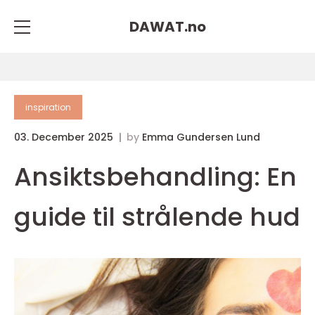
DAWAT.
no
inspiration
03. December 2025
by
Emma Gundersen Lund
Ansiktsbehandling: En
guide til strålende hud