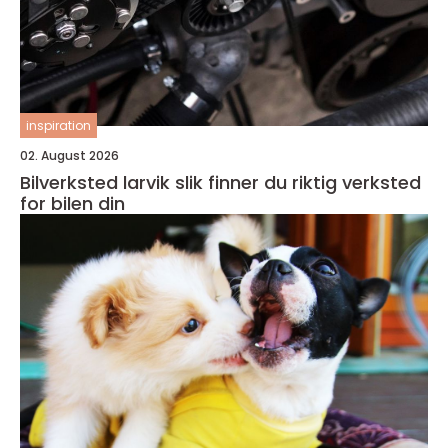
inspiration
02. August 2026
Bilverksted larvik slik finner du riktig verksted
for bilen din