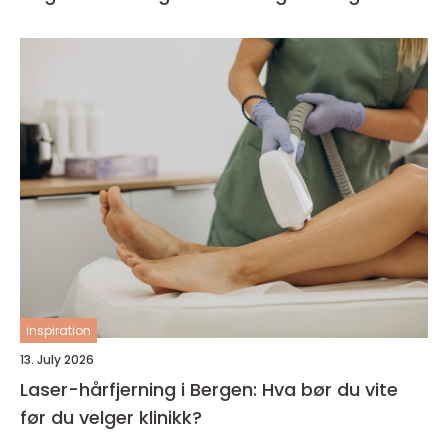
inspiration
13. July 2026
Laser-hårfjerning i Bergen: Hva bør du vite
før du velger klinikk?