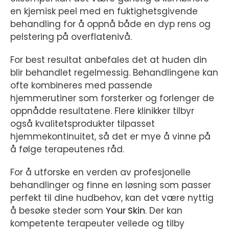
en kjemisk peel med en fuktighetsgivende
behandling for å oppnå både en dyp rens og
pelstering på overflatenivå.
For best resultat anbefales det at huden din
blir behandlet regelmessig. Behandlingene kan
ofte kombineres med passende
hjemmerutiner som forsterker og forlenger de
oppnådde resultatene. Flere klinikker tilbyr
også kvalitetsprodukter tilpasset
hjemmekontinuitet, så det er mye å vinne på
å følge terapeutenes råd.
For å utforske en verden av profesjonelle
behandlinger og finne en løsning som passer
perfekt til dine hudbehov, kan det være nyttig
å besøke steder som
Your Skin
. Der kan
kompetente terapeuter veilede og tilby