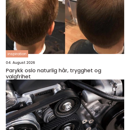
inspiration
04. August 2026
Parykk oslo naturlig hår, trygghet og
valgfrihet