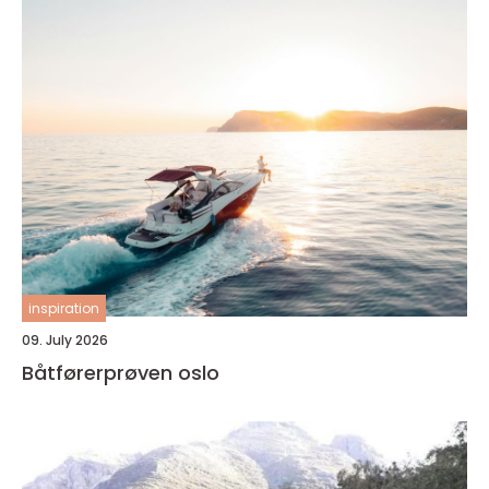
inspiration
09. July 2026
Båtførerprøven oslo