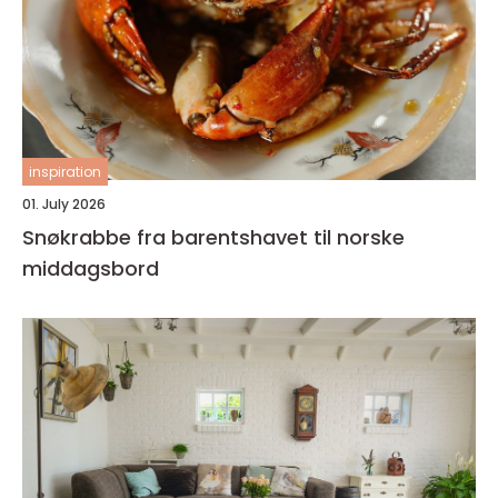
inspiration
01. July 2026
Snøkrabbe fra barentshavet til norske
middagsbord