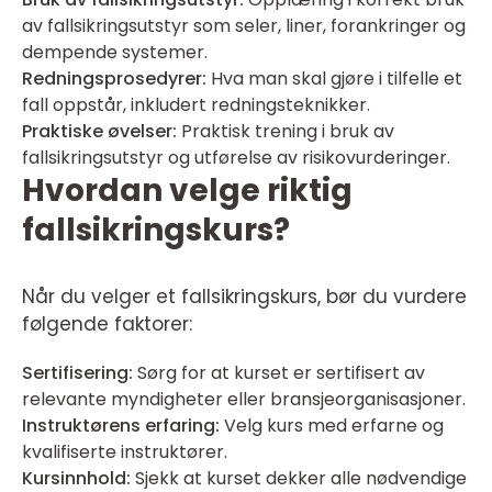
av fallsikringsutstyr som seler, liner, forankringer og
dempende systemer.
Redningsprosedyrer:
Hva man skal gjøre i tilfelle et
fall oppstår, inkludert redningsteknikker.
Praktiske øvelser:
Praktisk trening i bruk av
fallsikringsutstyr og utførelse av risikovurderinger.
Hvordan velge riktig
fallsikringskurs?
Når du velger et fallsikringskurs, bør du vurdere
følgende faktorer:
Sertifisering:
Sørg for at kurset er sertifisert av
relevante myndigheter eller bransjeorganisasjoner.
Instruktørens erfaring:
Velg kurs med erfarne og
kvalifiserte instruktører.
Kursinnhold:
Sjekk at kurset dekker alle nødvendige