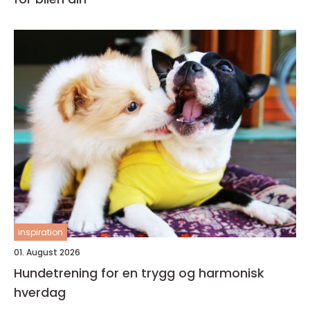
inspiration
01. August 2026
Hundetrening for en trygg og harmonisk
hverdag