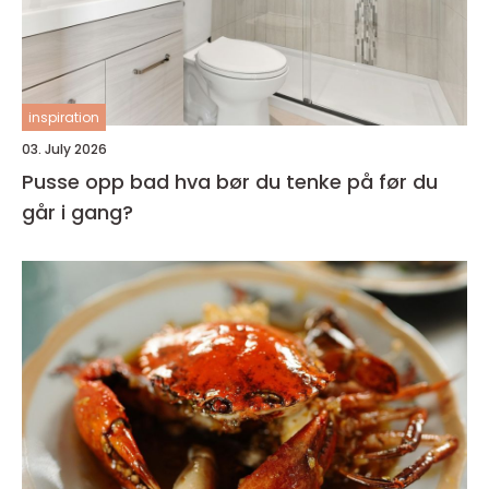
inspiration
03. July 2026
Pusse opp bad hva bør du tenke på før du
går i gang?