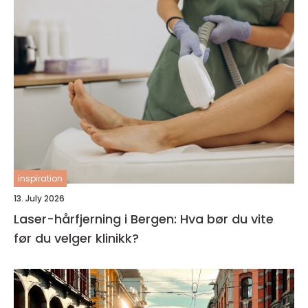
inspiration
13. July 2026
Laser-hårfjerning i Bergen: Hva bør du vite
før du velger klinikk?