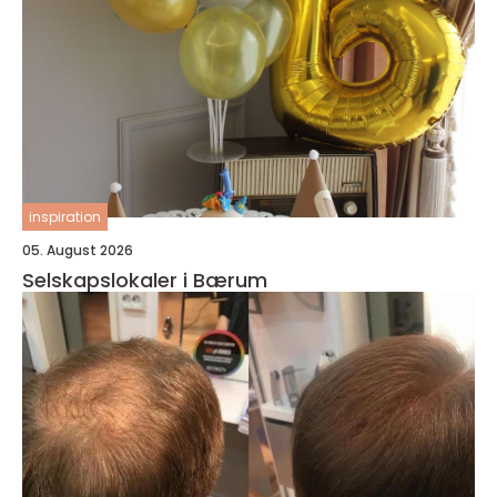
inspiration
05. August 2026
Selskapslokaler i Bærum