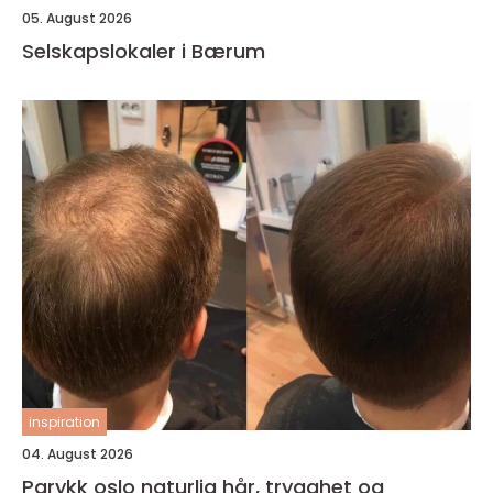
05. August 2026
Selskapslokaler i Bærum
inspiration
04. August 2026
Parykk oslo naturlig hår, trygghet og