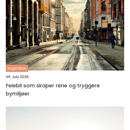
inspiration
09. July 2026
Feiebil som skaper rene og tryggere
bymiljøer