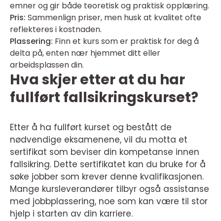
emner og gir både teoretisk og praktisk opplæring.
Pris:
Sammenlign priser, men husk at kvalitet ofte
reflekteres i kostnaden.
Plassering:
Finn et kurs som er praktisk for deg å
delta på, enten nær hjemmet ditt eller
arbeidsplassen din.
Hva skjer etter at du har
fullført fallsikringskurset?
Etter å ha fullført kurset og bestått de
nødvendige eksamenene, vil du motta et
sertifikat som beviser din kompetanse innen
fallsikring. Dette sertifikatet kan du bruke for å
søke jobber som krever denne kvalifikasjonen.
Mange kursleverandører tilbyr også assistanse
med jobbplassering, noe som kan være til stor
hjelp i starten av din karriere.