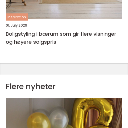
inspiration
01. July 2026
Boligstyling i bærum som gir flere visninger
og høyere salgspris
Flere nyheter