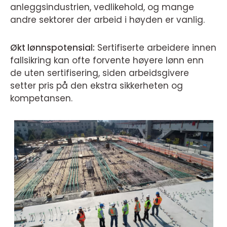
anleggsindustrien, vedlikehold, og mange
andre sektorer der arbeid i høyden er vanlig.
Økt lønnspotensial:
Sertifiserte arbeidere innen
fallsikring kan ofte forvente høyere lønn enn
de uten sertifisering, siden arbeidsgivere
setter pris på den ekstra sikkerheten og
kompetansen.