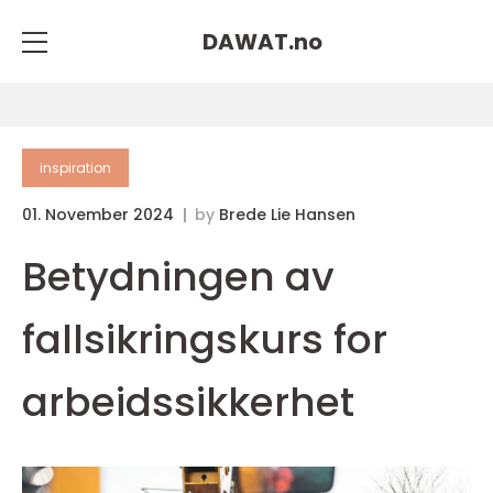
DAWAT.
no
inspiration
01. November 2024
by
Brede Lie Hansen
Betydningen av
fallsikringskurs for
arbeidssikkerhet