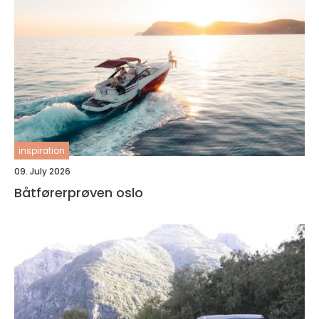
inspiration
09. July 2026
Båtførerprøven oslo