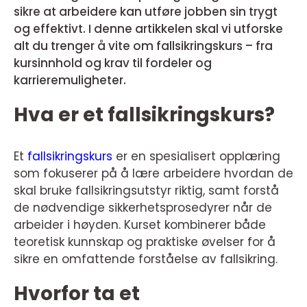
sikre at arbeidere kan utføre jobben sin trygt
og effektivt. I denne artikkelen skal vi utforske
alt du trenger å vite om fallsikringskurs – fra
kursinnhold og krav til fordeler og
karrieremuligheter.
Hva er et fallsikringskurs?
Et
fallsikringskurs
er en spesialisert opplæring
som fokuserer på å lære arbeidere hvordan de
skal bruke fallsikringsutstyr riktig, samt forstå
de nødvendige sikkerhetsprosedyrer når de
arbeider i høyden. Kurset kombinerer både
teoretisk kunnskap og praktiske øvelser for å
sikre en omfattende forståelse av fallsikring.
Hvorfor ta et