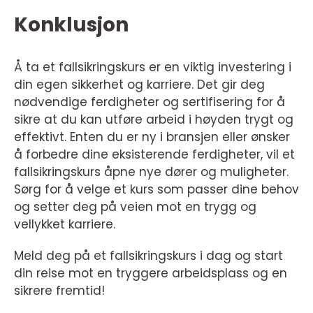
Konklusjon
Å ta et fallsikringskurs er en viktig investering i
din egen sikkerhet og karriere. Det gir deg
nødvendige ferdigheter og sertifisering for å
sikre at du kan utføre arbeid i høyden trygt og
effektivt. Enten du er ny i bransjen eller ønsker
å forbedre dine eksisterende ferdigheter, vil et
fallsikringskurs åpne nye dører og muligheter.
Sørg for å velge et kurs som passer dine behov
og setter deg på veien mot en trygg og
vellykket karriere.
Meld deg på et fallsikringskurs i dag og start
din reise mot en tryggere arbeidsplass og en
sikrere fremtid!