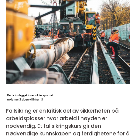
Fallsikring er en kritisk del av sikkerheten på
arbeidsplasser hvor arbeid i høyden er
nødvendig. Et fallsikringskurs gir den
nødvendige kunnskapen og ferdighetene for å