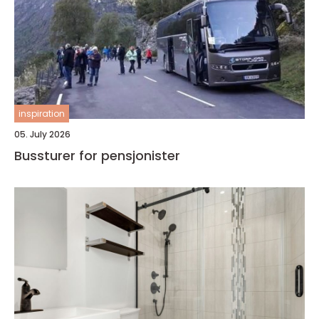
inspiration
05. July 2026
Bussturer for pensjonister