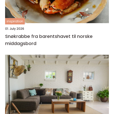
inspiration
01. July 2026
Snøkrabbe fra barentshavet til norske
middagsbord