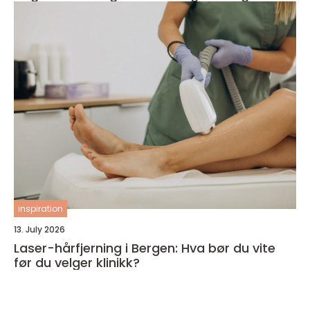
inspiration
13. July 2026
Laser-hårfjerning i Bergen: Hva bør du vite
før du velger klinikk?