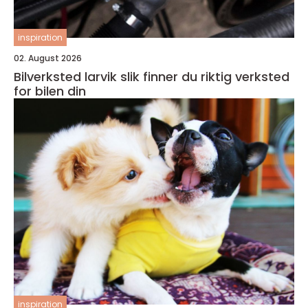
inspiration
02. August 2026
Bilverksted larvik slik finner du riktig verksted
for bilen din
inspiration