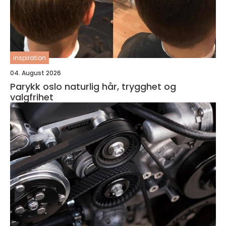
inspiration
04. August 2026
Parykk oslo naturlig hår, trygghet og
valgfrihet