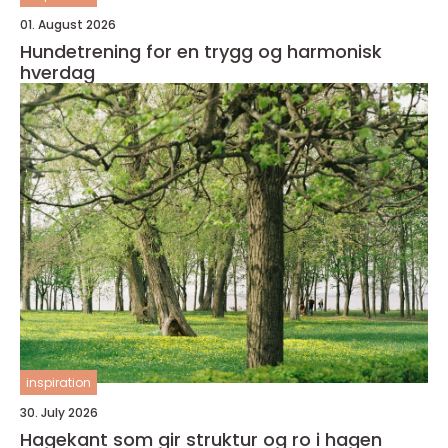
01. August 2026
Hundetrening for en trygg og harmonisk
hverdag
inspiration
30. July 2026
Hagekant som gir struktur og ro i hagen