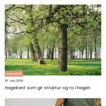
inspiration
30. July 2026
Hagekant som gir struktur og ro i hagen