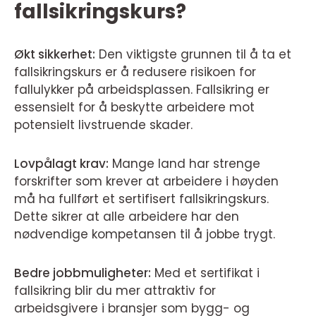
fallsikringskurs?
Økt sikkerhet:
Den viktigste grunnen til å ta et
fallsikringskurs er å redusere risikoen for
fallulykker på arbeidsplassen. Fallsikring er
essensielt for å beskytte arbeidere mot
potensielt livstruende skader.
Lovpålagt krav:
Mange land har strenge
forskrifter som krever at arbeidere i høyden
må ha fullført et sertifisert fallsikringskurs.
Dette sikrer at alle arbeidere har den
nødvendige kompetansen til å jobbe trygt.
Bedre jobbmuligheter:
Med et sertifikat i
fallsikring blir du mer attraktiv for
arbeidsgivere i bransjer som bygg- og