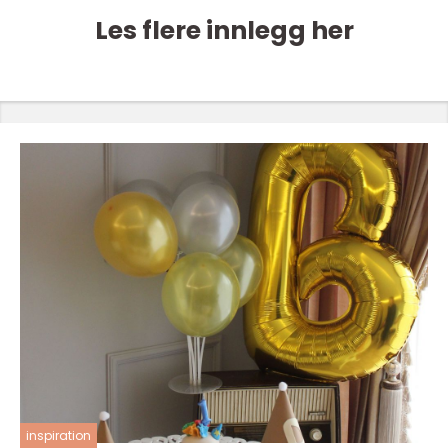
Les flere innlegg her
inspiration