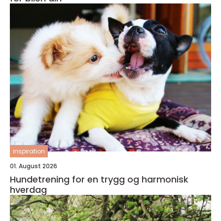
inspiration
01. August 2026
Hundetrening for en trygg og harmonisk
hverdag