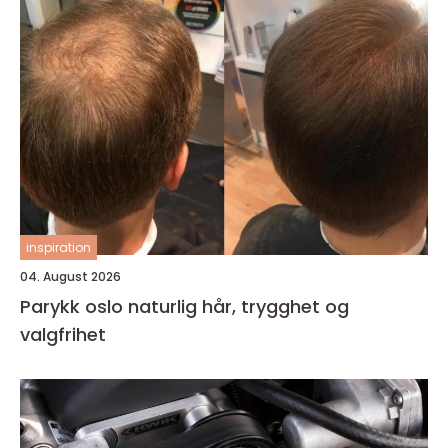
inspiration
04. August 2026
Parykk oslo naturlig hår, trygghet og
valgfrihet