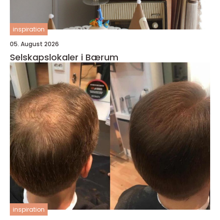
inspiration
05. August 2026
Selskapslokaler i Bærum
inspiration