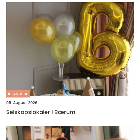
inspiration
05. August 2026
Selskapslokaler i Bærum