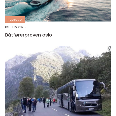
inspiration
09. July 2026
Båtførerprøven oslo