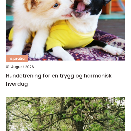
inspiration
01. August 2026
Hundetrening for en trygg og harmonisk
hverdag