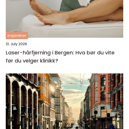
inspiration
13. July 2026
Laser-hårfjerning i Bergen: Hva bør du vite
før du velger klinikk?