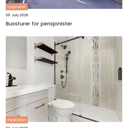
inspiration
05. July 2026
Bussturer for pensjonister
inspiration