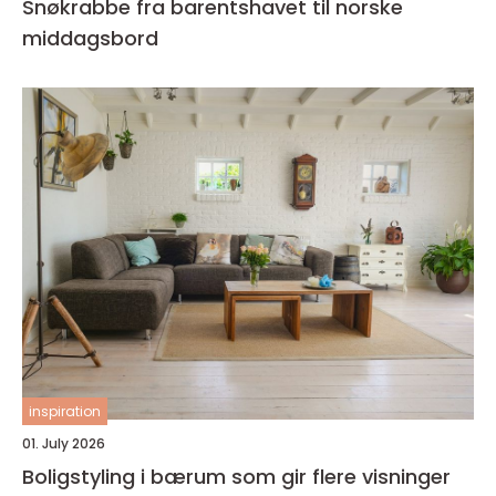
Snøkrabbe fra barentshavet til norske
middagsbord
inspiration
01. July 2026
Boligstyling i bærum som gir flere visninger