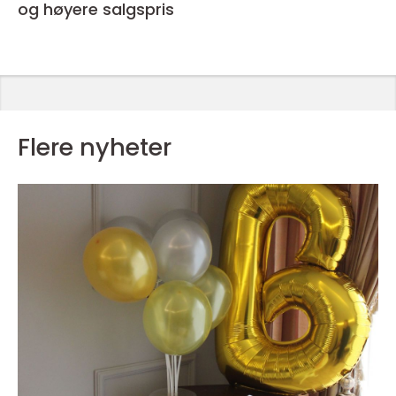
og høyere salgspris
Flere nyheter