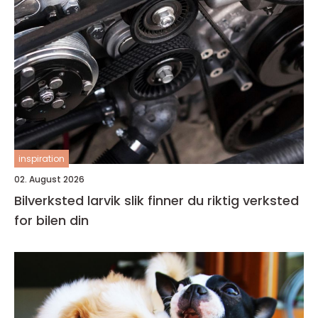
inspiration
02. August 2026
Bilverksted larvik slik finner du riktig verksted
for bilen din