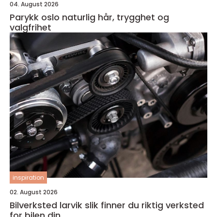
04. August 2026
Parykk oslo naturlig hår, trygghet og
valgfrihet
inspiration
02. August 2026
Bilverksted larvik slik finner du riktig verksted
for bilen din