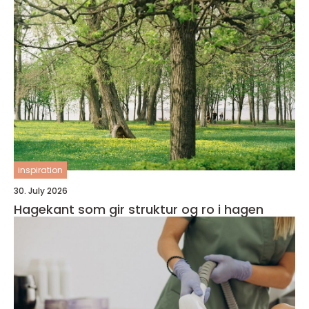
inspiration
30. July 2026
Hagekant som gir struktur og ro i hagen