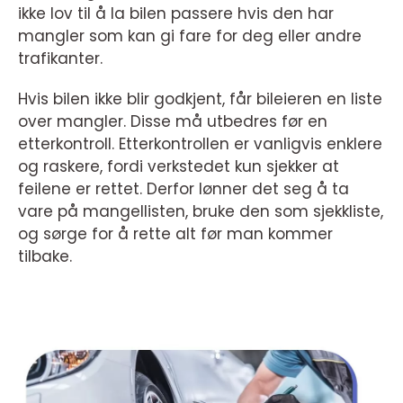
ikke lov til å la bilen passere hvis den har
mangler som kan gi fare for deg eller andre
trafikanter.
Hvis bilen ikke blir godkjent, får bileieren en liste
over mangler. Disse må utbedres før en
etterkontroll. Etterkontrollen er vanligvis enklere
og raskere, fordi verkstedet kun sjekker at
feilene er rettet. Derfor lønner det seg å ta
vare på mangellisten, bruke den som sjekkliste,
og sørge for å rette alt før man kommer
tilbake.