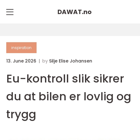
DAWAT.
no
inspiration
13. June 2026
by
Silje Elise Johansen
Eu-kontroll slik sikrer
du at bilen er lovlig og
trygg