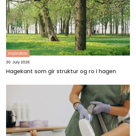
inspiration
30. July 2026
Hagekant som gir struktur og ro i hagen