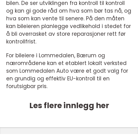
bilen. De ser utviklingen fra kontroll til kontroll
og kan gi gode råd om hva som bør tas nå, og
hva som kan vente til senere. På den måten
kan bileieren planlegge vedlikehold i stedet for
å bli overrasket av store reparasjoner rett før
kontrollfrist.
For bileiere i Lommedalen, Bærum og
nærområdene kan et etablert lokalt verksted
som Lommedalen Auto være et godt valg for
en grundig og effektiv EU-kontroll til en
forutsigbar pris.
Les flere innlegg her