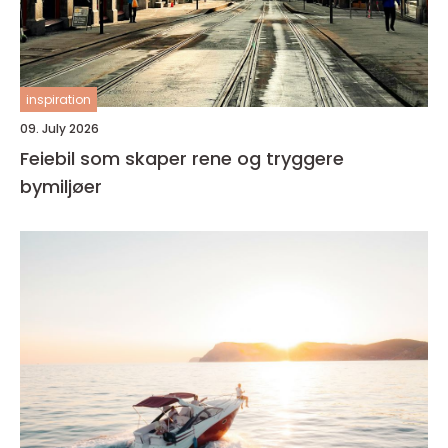
inspiration
09. July 2026
Feiebil som skaper rene og tryggere
bymiljøer