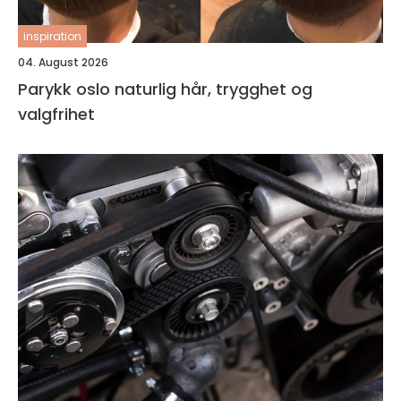
inspiration
04. August 2026
Parykk oslo naturlig hår, trygghet og
valgfrihet