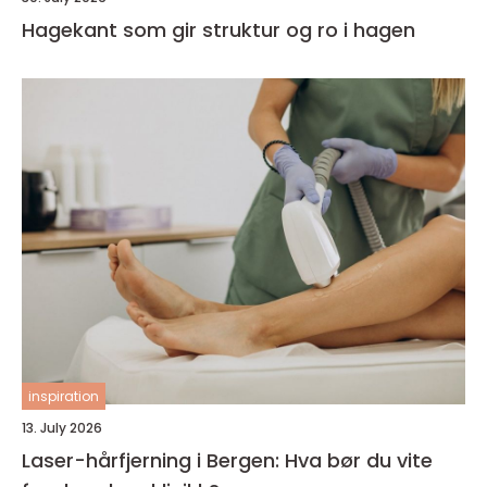
Hagekant som gir struktur og ro i hagen
inspiration
13. July 2026
Laser-hårfjerning i Bergen: Hva bør du vite