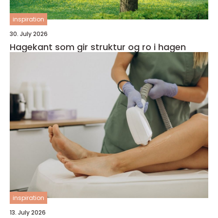
inspiration
30. July 2026
Hagekant som gir struktur og ro i hagen
inspiration
13. July 2026