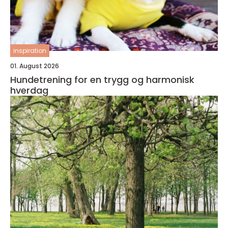
inspiration
01. August 2026
Hundetrening for en trygg og harmonisk
hverdag