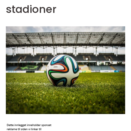
stadioner