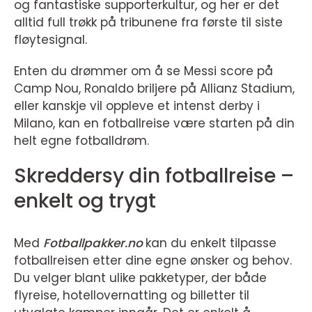
og fantastiske supporterkultur, og her er det
alltid full trøkk på tribunene fra første til siste
fløytesignal.
Enten du drømmer om å se Messi score på
Camp Nou, Ronaldo briljere på Allianz Stadium,
eller kanskje vil oppleve et intenst derby i
Milano, kan en fotballreise være starten på din
helt egne fotballdrøm.
Skreddersy din fotballreise –
enkelt og trygt
Med
Fotballpakker.no
kan du enkelt tilpasse
fotballreisen etter dine egne ønsker og behov.
Du velger blant ulike pakketyper, der både
flyreise, hotellovernatting og billetter til