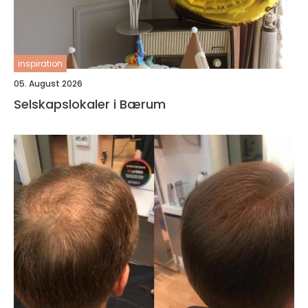
inspiration
05. August 2026
Selskapslokaler i Bærum