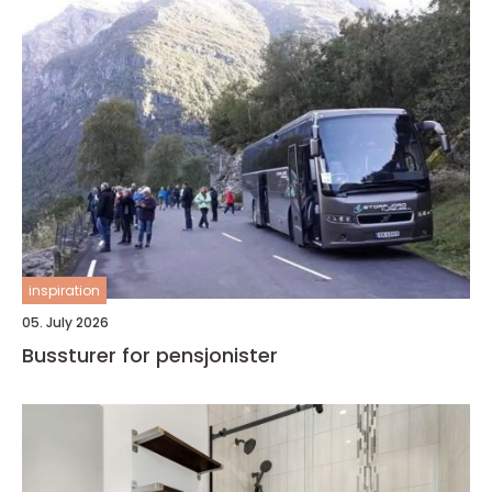
inspiration
05. July 2026
Bussturer for pensjonister