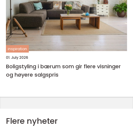
inspiration
01. July 2026
Boligstyling i bærum som gir flere visninger
og høyere salgspris
Flere nyheter