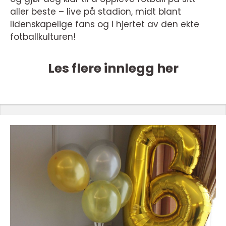
aller beste – live på stadion, midt blant
lidenskapelige fans og i hjertet av den ekte
fotballkulturen!
Les flere innlegg her