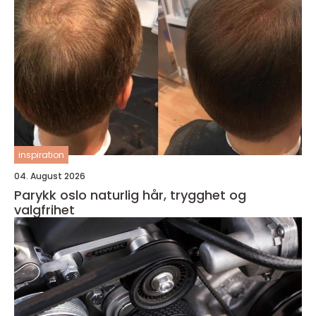
inspiration
04. August 2026
Parykk oslo naturlig hår, trygghet og
valgfrihet