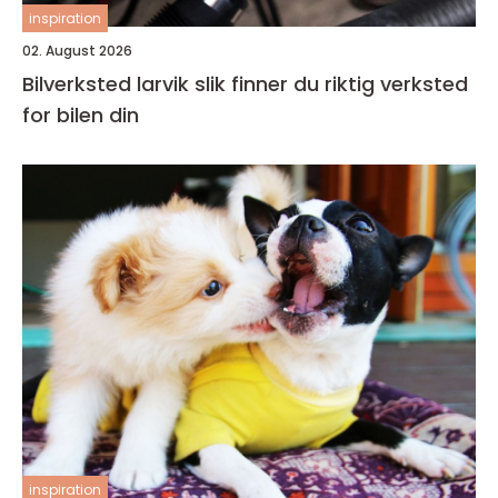
inspiration
02. August 2026
Bilverksted larvik slik finner du riktig verksted
for bilen din
inspiration