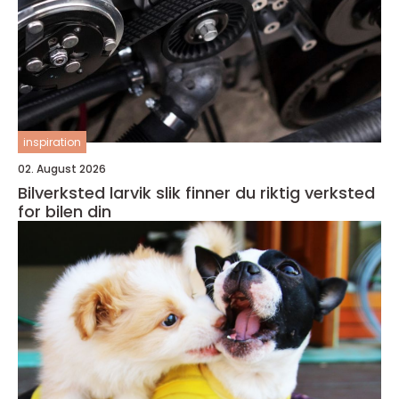
inspiration
02. August 2026
Bilverksted larvik slik finner du riktig verksted
for bilen din