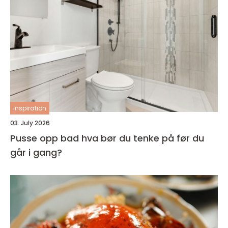
inspiration
03. July 2026
Pusse opp bad hva bør du tenke på før du
går i gang?