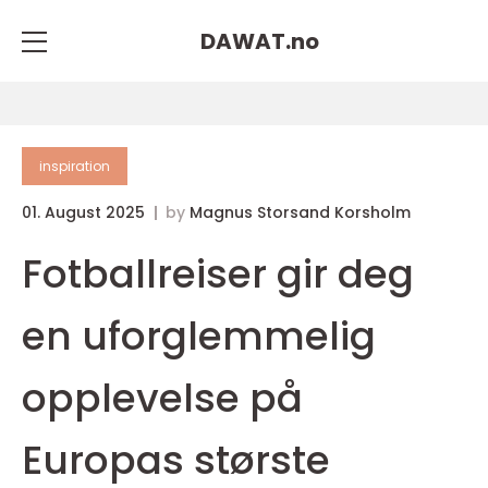
DAWAT.
no
inspiration
01. August 2025
by
Magnus Storsand Korsholm
Fotballreiser gir deg
en uforglemmelig
opplevelse på
Europas største