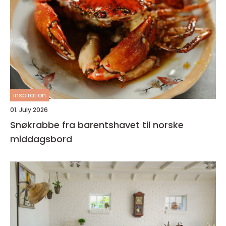
inspiration
01. July 2026
Snøkrabbe fra barentshavet til norske
middagsbord