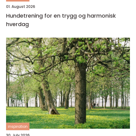
01. August 2026
Hundetrening for en trygg og harmonisk
hverdag
inspiration
30. July 2026