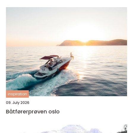
inspiration
09. July 2026
Båtførerprøven oslo