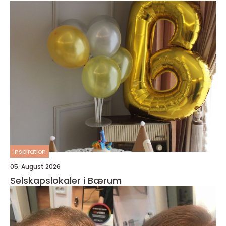
inspiration
05. August 2026
Selskapslokaler i Bærum