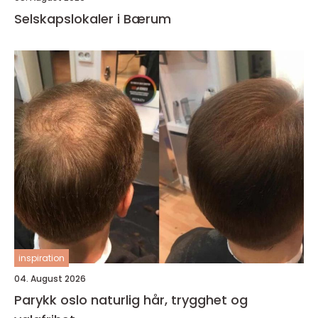
Selskapslokaler i Bærum
inspiration
04. August 2026
Parykk oslo naturlig hår, trygghet og