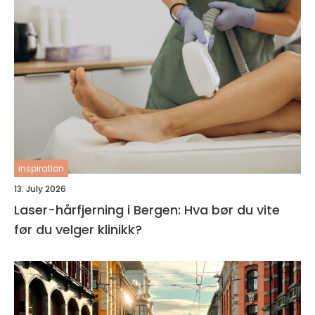
inspiration
13. July 2026
Laser-hårfjerning i Bergen: Hva bør du vite
før du velger klinikk?