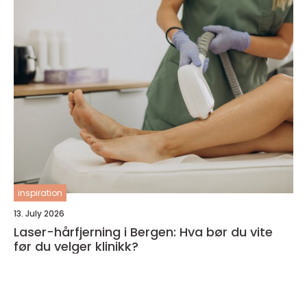
inspiration
13. July 2026
Laser-hårfjerning i Bergen: Hva bør du vite
før du velger klinikk?