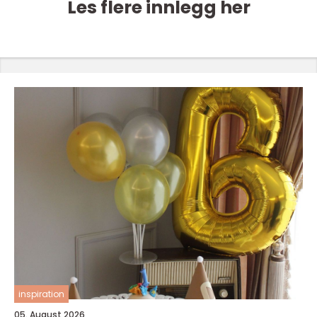
Les flere innlegg her
inspiration
05. August 2026