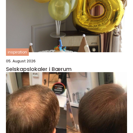
inspiration
05. August 2026
Selskapslokaler i Bærum