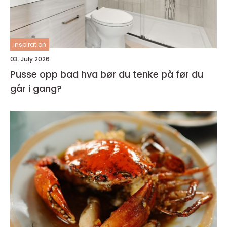
inspiration
03. July 2026
Pusse opp bad hva bør du tenke på før du
går i gang?