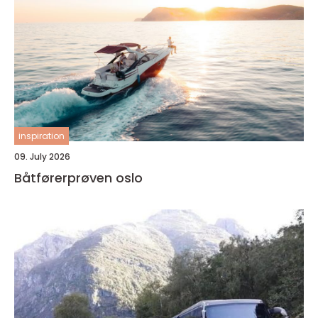
inspiration
09. July 2026
Båtførerprøven oslo