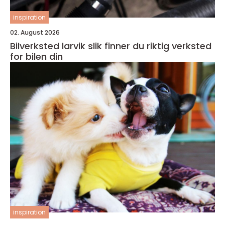
inspiration
02. August 2026
Bilverksted larvik slik finner du riktig verksted
for bilen din
inspiration