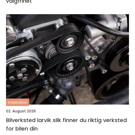
valgfrihet
inspiration
02. August 2026
Bilverksted larvik slik finner du riktig verksted
for bilen din