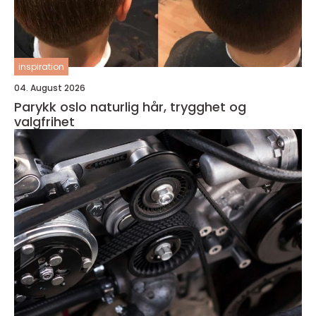
inspiration
04. August 2026
Parykk oslo naturlig hår, trygghet og
valgfrihet