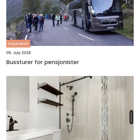
inspiration
05. July 2026
Bussturer for pensjonister