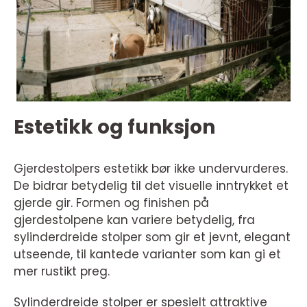
Estetikk og funksjon
Gjerdestolpers estetikk bør ikke undervurderes.
De bidrar betydelig til det visuelle inntrykket et
gjerde gir. Formen og finishen på
gjerdestolpene kan variere betydelig, fra
sylinderdreide stolper som gir et jevnt, elegant
utseende, til kantede varianter som kan gi et
mer rustikt preg.
Sylinderdreide stolper er spesielt attraktive