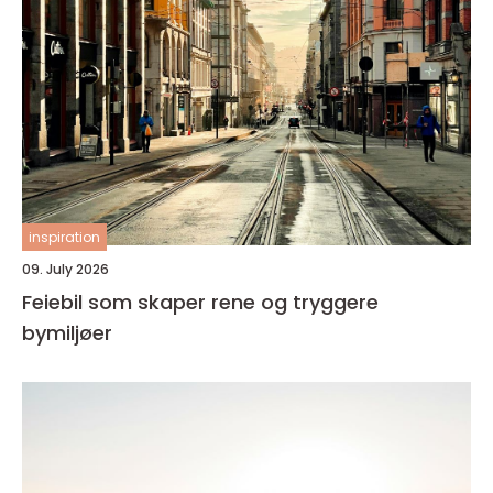
inspiration
09. July 2026
Feiebil som skaper rene og tryggere
bymiljøer