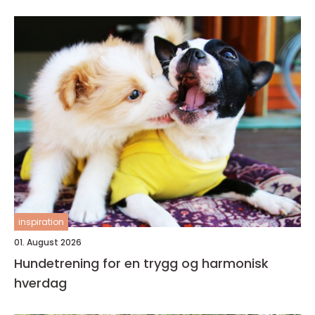
inspiration
01. August 2026
Hundetrening for en trygg og harmonisk
hverdag