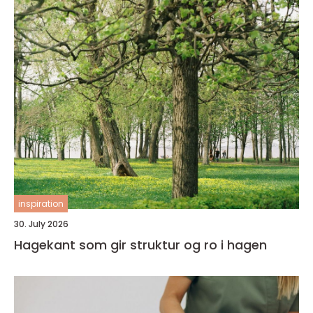
inspiration
30. July 2026
Hagekant som gir struktur og ro i hagen