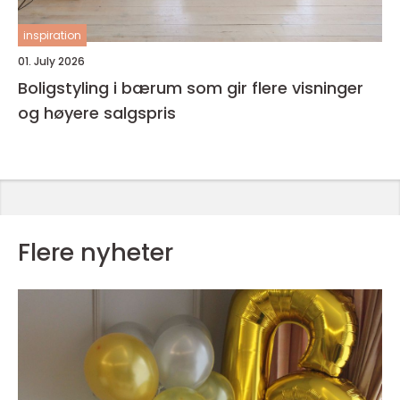
inspiration
01. July 2026
Boligstyling i bærum som gir flere visninger
og høyere salgspris
Flere nyheter