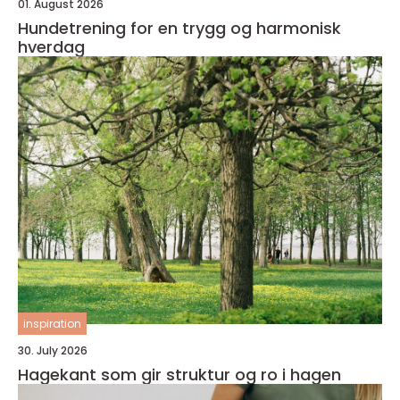
01. August 2026
Hundetrening for en trygg og harmonisk
hverdag
inspiration
30. July 2026
Hagekant som gir struktur og ro i hagen