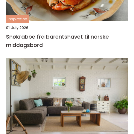
inspiration
01. July 2026
Snøkrabbe fra barentshavet til norske
middagsbord