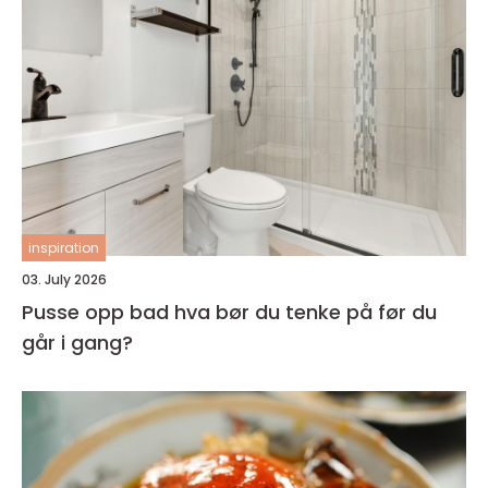
inspiration
03. July 2026
Pusse opp bad hva bør du tenke på før du
går i gang?