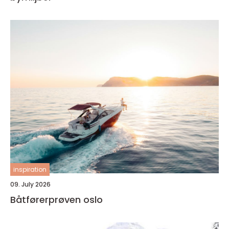
inspiration
09. July 2026
Båtførerprøven oslo