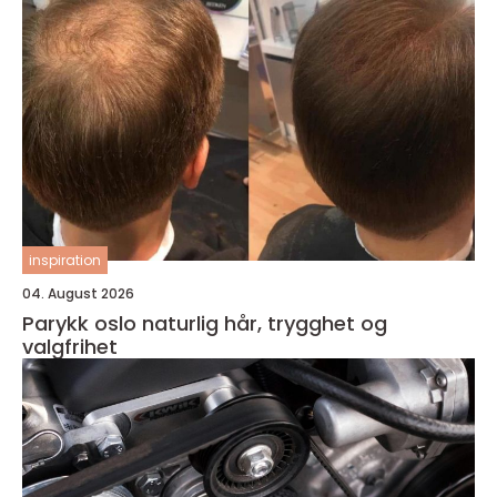
inspiration
04. August 2026
Parykk oslo naturlig hår, trygghet og
valgfrihet