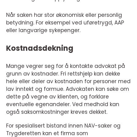
Når saken har stor økonomisk eller personlig
betydning. For eksempel ved uføretrygd, AAP
eller langvarige sykepenger.
Kostnadsdekning
Mange vegrer seg for å kontakte advokat på
grunn av kostnader. Fri rettshjelp kan dekke
hele eller deler av kostnaden for personer med
lav inntekt og formue. Advokaten kan søke om
dette på vegne av klienten, og forklare
eventuelle egenandeler. Ved medhold kan
også saksomkostninger kreves dekket.
For spesialisert bistand innen NAV-saker og
Trygderetten kan et firma som