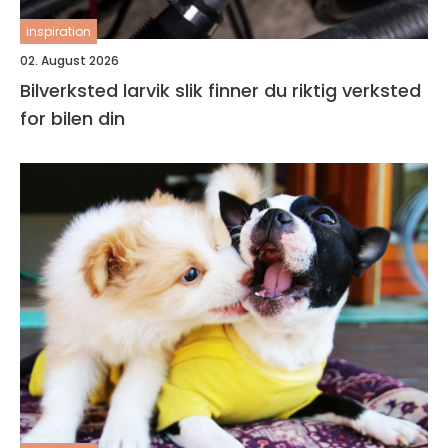
inspiration
02. August 2026
Bilverksted larvik slik finner du riktig verksted
for bilen din