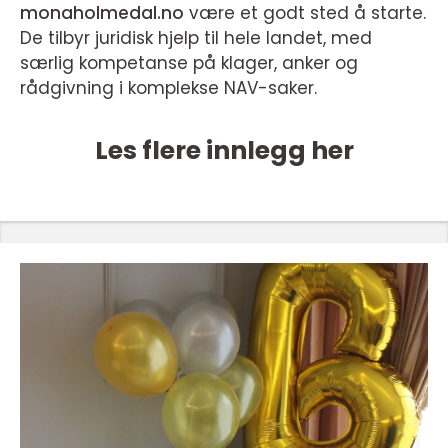
monaholmedal.no
være et godt sted å starte.
De tilbyr juridisk hjelp til hele landet, med
særlig kompetanse på klager, anker og
rådgivning i komplekse NAV-saker.
Les flere innlegg her