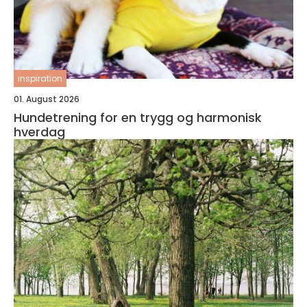
inspiration
01. August 2026
Hundetrening for en trygg og harmonisk
hverdag