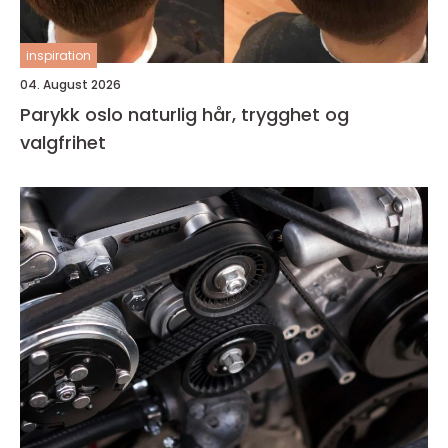
inspiration
04. August 2026
Parykk oslo naturlig hår, trygghet og
valgfrihet