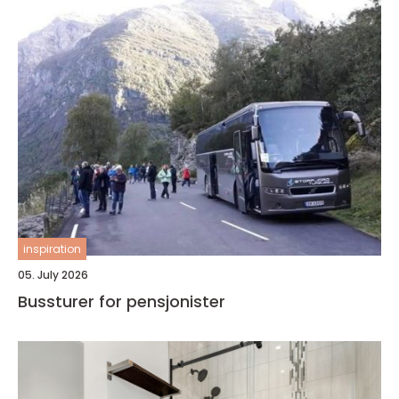
inspiration
05. July 2026
Bussturer for pensjonister