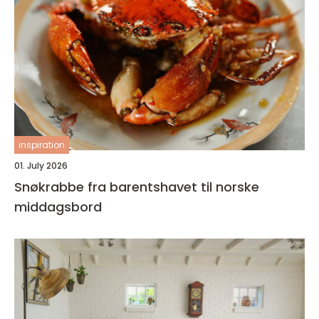
inspiration
01. July 2026
Snøkrabbe fra barentshavet til norske
middagsbord