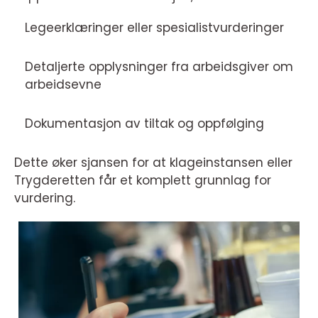
Legeerklæringer eller spesialistvurderinger
Detaljerte opplysninger fra arbeidsgiver om
arbeidsevne
Dokumentasjon av tiltak og oppfølging
Dette øker sjansen for at klageinstansen eller
Trygderetten får et komplett grunnlag for
vurdering.