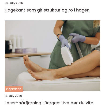
30. July 2026
Hagekant som gir struktur og ro i hagen
inspiration
13. July 2026
Laser-hårfjerning i Bergen: Hva bør du vite