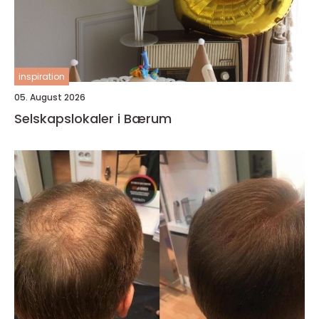
inspiration
05. August 2026
Selskapslokaler i Bærum