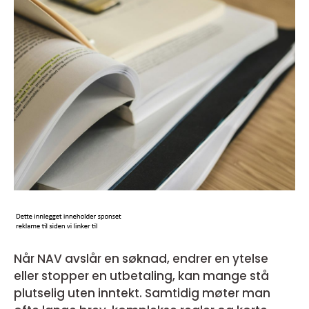
Når NAV avslår en søknad, endrer en ytelse
eller stopper en utbetaling, kan mange stå
plutselig uten inntekt. Samtidig møter man