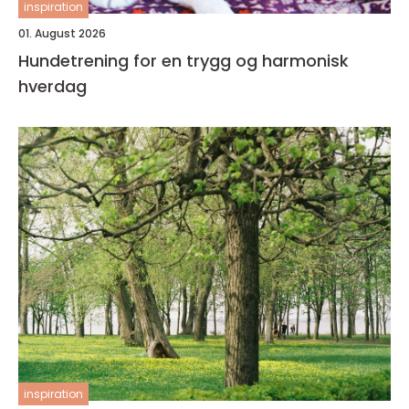
inspiration
01. August 2026
Hundetrening for en trygg og harmonisk
hverdag
inspiration