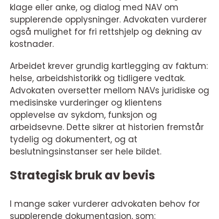
klage eller anke, og dialog med NAV om
supplerende opplysninger. Advokaten vurderer
også mulighet for fri rettshjelp og dekning av
kostnader.
Arbeidet krever grundig kartlegging av faktum:
helse, arbeidshistorikk og tidligere vedtak.
Advokaten oversetter mellom NAVs juridiske og
medisinske vurderinger og klientens
opplevelse av sykdom, funksjon og
arbeidsevne. Dette sikrer at historien fremstår
tydelig og dokumentert, og at
beslutningsinstanser ser hele bildet.
Strategisk bruk av bevis
I mange saker vurderer advokaten behov for
supplerende dokumentasjon, som: