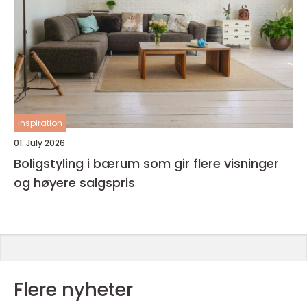
inspiration
01. July 2026
Boligstyling i bærum som gir flere visninger
og høyere salgspris
Flere nyheter