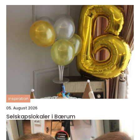
inspiration
05. August 2026
Selskapslokaler i Bærum