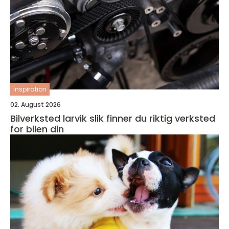
inspiration
02. August 2026
Bilverksted larvik slik finner du riktig verksted
for bilen din