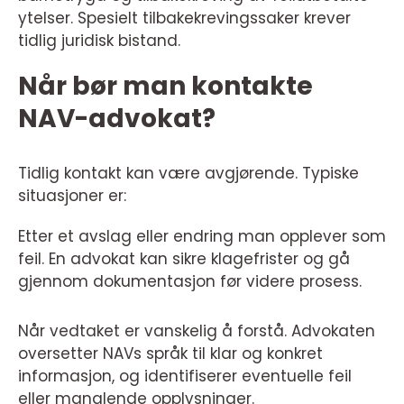
ytelser. Spesielt tilbakekrevingssaker krever
tidlig juridisk bistand.
Når bør man kontakte
NAV-advokat?
Tidlig kontakt kan være avgjørende. Typiske
situasjoner er:
Etter et avslag eller endring man opplever som
feil. En advokat kan sikre klagefrister og gå
gjennom dokumentasjon før videre prosess.
Når vedtaket er vanskelig å forstå. Advokaten
oversetter NAVs språk til klar og konkret
informasjon, og identifiserer eventuelle feil
eller manglende opplysninger.