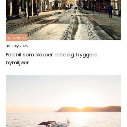
inspiration
09. July 2026
Feiebil som skaper rene og tryggere
bymiljøer