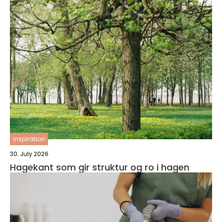
inspiration
30. July 2026
Hagekant som gir struktur og ro i hagen