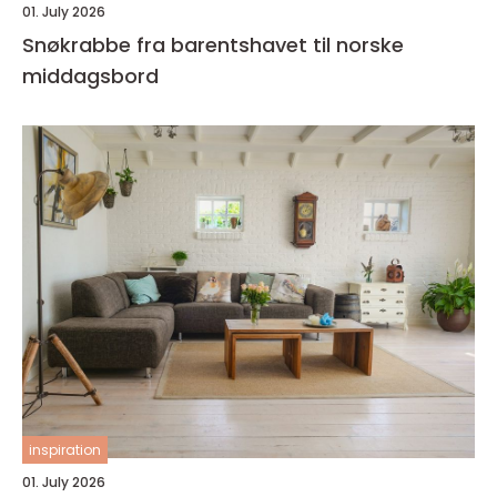
01. July 2026
Snøkrabbe fra barentshavet til norske
middagsbord
inspiration
01. July 2026