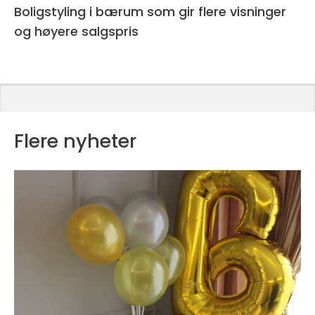
Boligstyling i bærum som gir flere visninger
og høyere salgspris
Flere nyheter