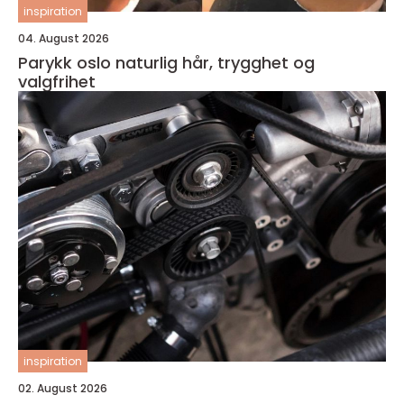
inspiration
04. August 2026
Parykk oslo naturlig hår, trygghet og
valgfrihet
inspiration
02. August 2026