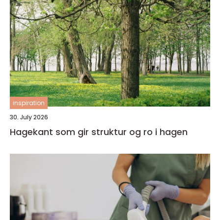
inspiration
30. July 2026
Hagekant som gir struktur og ro i hagen