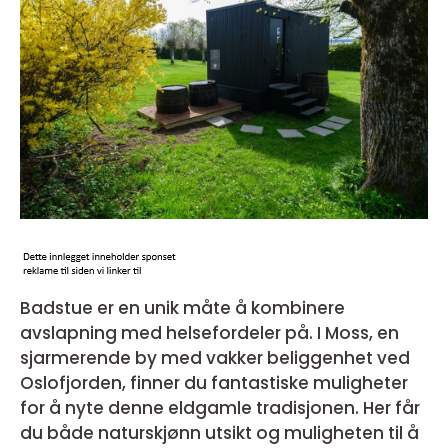
Badstue er en unik måte å kombinere
avslapning med helsefordeler på. I Moss, en
sjarmerende by med vakker beliggenhet ved
Oslofjorden, finner du fantastiske muligheter
for å nyte denne eldgamle tradisjonen. Her får
du både naturskjønn utsikt og muligheten til å