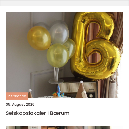
inspiration
05. August 2026
Selskapslokaler i Bærum