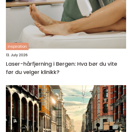
inspiration
13. July 2026
Laser-hårfjerning i Bergen: Hva bør du vite
før du velger klinikk?