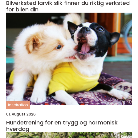
Bilverksted larvik slik finner du riktig verksted
for bilen din
inspiration
01. August 2026
Hundetrening for en trygg og harmonisk
hverdag