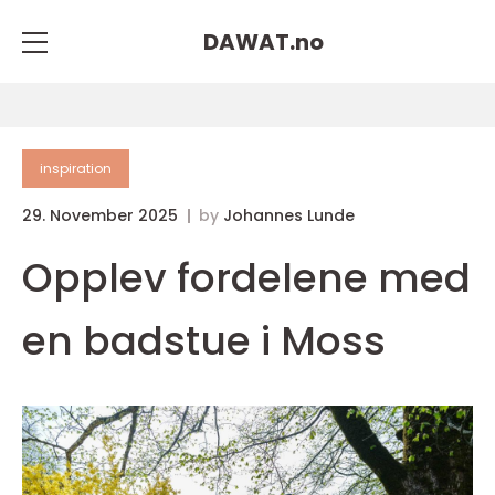
DAWAT.
no
inspiration
29. November 2025
by
Johannes Lunde
Opplev fordelene med
en badstue i Moss