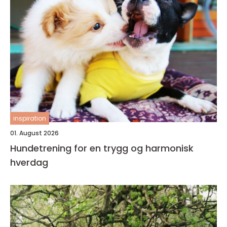
inspiration
01. August 2026
Hundetrening for en trygg og harmonisk
hverdag