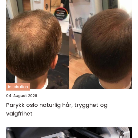
inspiration
04. August 2026
Parykk oslo naturlig hår, trygghet og
valgfrihet