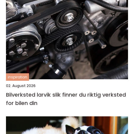
inspiration
02. August 2026
Bilverksted larvik slik finner du riktig verksted
for bilen din