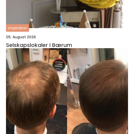
inspiration
05. August 2026
Selskapslokaler i Bærum