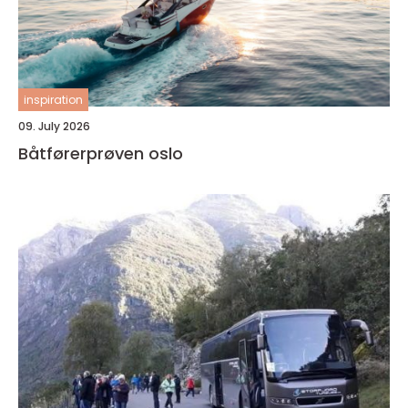
inspiration
09. July 2026
Båtførerprøven oslo