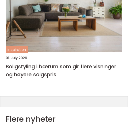
inspiration
01. July 2026
Boligstyling i bærum som gir flere visninger
og høyere salgspris
Flere nyheter