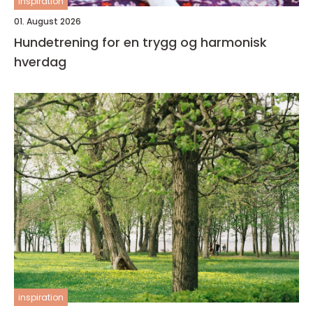
inspiration
01. August 2026
Hundetrening for en trygg og harmonisk
hverdag
inspiration