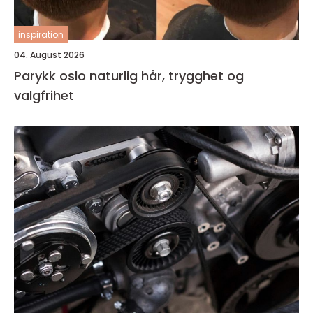
inspiration
04. August 2026
Parykk oslo naturlig hår, trygghet og
valgfrihet