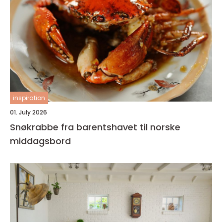
inspiration
01. July 2026
Snøkrabbe fra barentshavet til norske
middagsbord