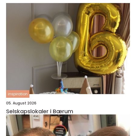
inspiration
05. August 2026
Selskapslokaler i Bærum