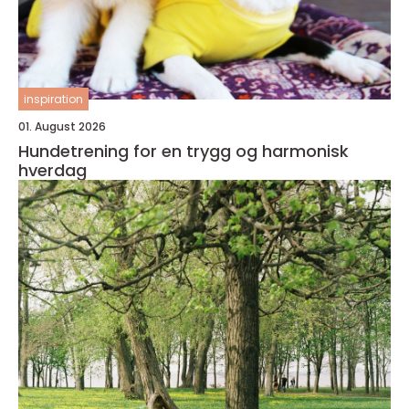
inspiration
01. August 2026
Hundetrening for en trygg og harmonisk
hverdag