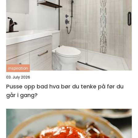
inspiration
03. July 2026
Pusse opp bad hva bør du tenke på før du
går i gang?