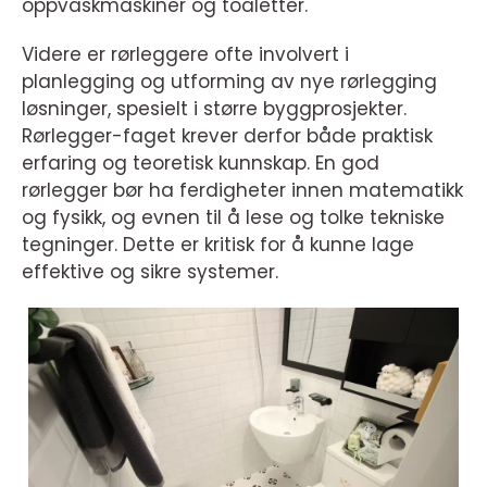
oppvaskmaskiner og toaletter.
Videre er rørleggere ofte involvert i
planlegging og utforming av nye rørlegging
løsninger, spesielt i større byggprosjekter.
Rørlegger-faget krever derfor både praktisk
erfaring og teoretisk kunnskap. En god
rørlegger bør ha ferdigheter innen matematikk
og fysikk, og evnen til å lese og tolke tekniske
tegninger. Dette er kritisk for å kunne lage
effektive og sikre systemer.