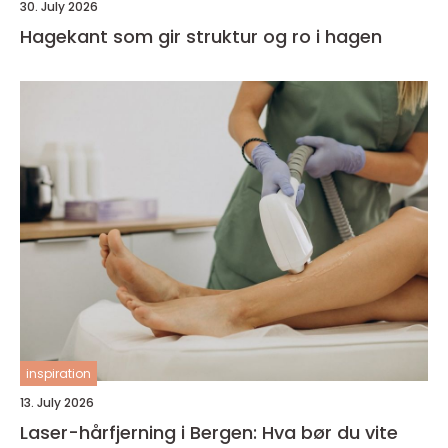
30. July 2026
Hagekant som gir struktur og ro i hagen
inspiration
13. July 2026
Laser-hårfjerning i Bergen: Hva bør du vite