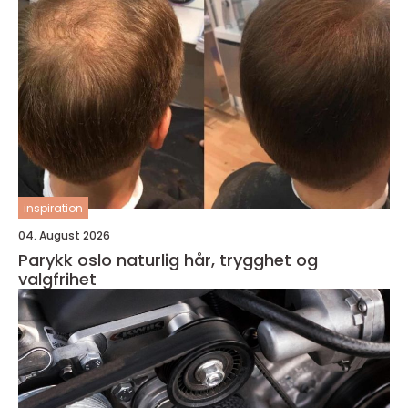
inspiration
04. August 2026
Parykk oslo naturlig hår, trygghet og
valgfrihet