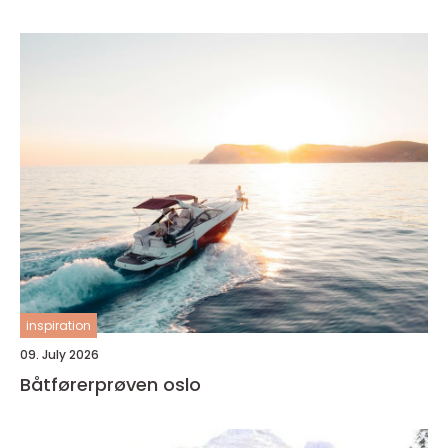
inspiration
09. July 2026
Båtførerprøven oslo