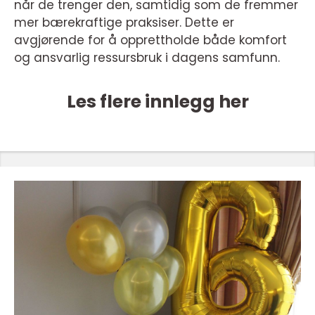
når de trenger den, samtidig som de fremmer
mer bærekraftige praksiser. Dette er
avgjørende for å opprettholde både komfort
og ansvarlig ressursbruk i dagens samfunn.
Les flere innlegg her