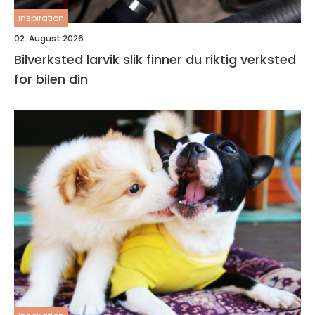
inspiration
02. August 2026
Bilverksted larvik slik finner du riktig verksted
for bilen din