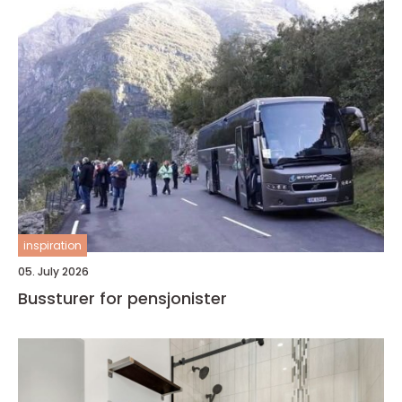
inspiration
05. July 2026
Bussturer for pensjonister