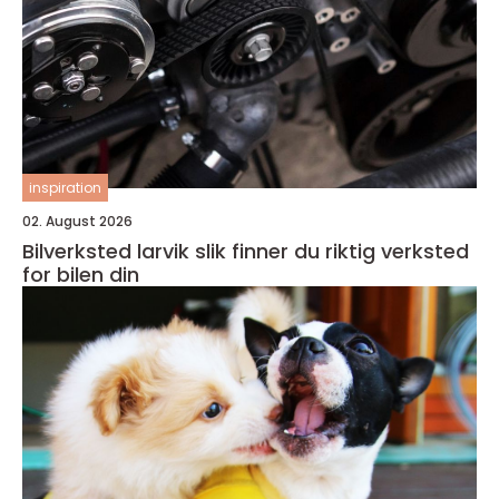
inspiration
02. August 2026
Bilverksted larvik slik finner du riktig verksted
for bilen din