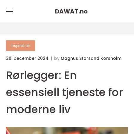
DAWAT.
no
inspiration
30. December 2024
by
Magnus Storsand Korsholm
Rørlegger: En
essensiell tjeneste for
moderne liv