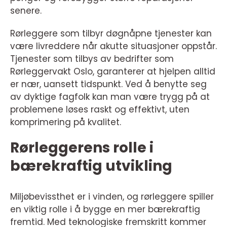
senere.
Rørleggere som tilbyr døgnåpne tjenester kan
være livreddere når akutte situasjoner oppstår.
Tjenester som tilbys av bedrifter som
Rørleggervakt Oslo, garanterer at hjelpen alltid
er nær, uansett tidspunkt. Ved å benytte seg
av dyktige fagfolk kan man være trygg på at
problemene løses raskt og effektivt, uten
komprimering på kvalitet.
Rørleggerens rolle i
bærekraftig utvikling
Miljøbevissthet er i vinden, og rørleggere spiller
en viktig rolle i å bygge en mer bærekraftig
fremtid. Med teknologiske fremskritt kommer