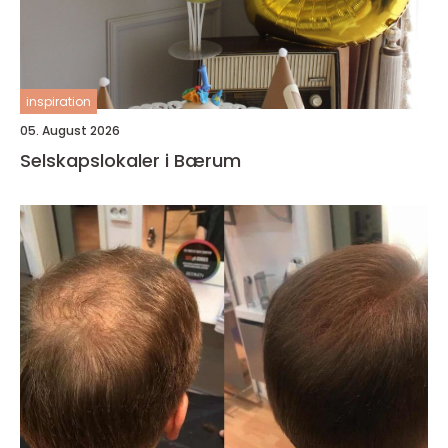
inspiration
05. August 2026
Selskapslokaler i Bærum