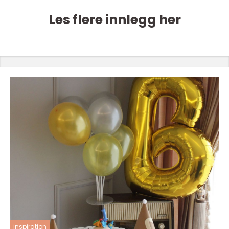
Les flere innlegg her
inspiration