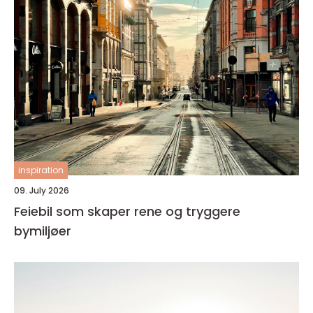
inspiration
09. July 2026
Feiebil som skaper rene og tryggere
bymiljøer