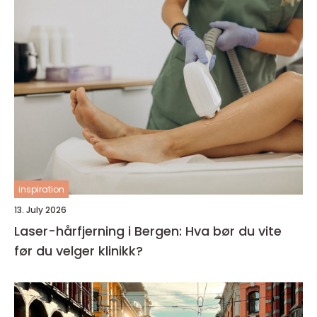
inspiration
13. July 2026
Laser-hårfjerning i Bergen: Hva bør du vite
før du velger klinikk?