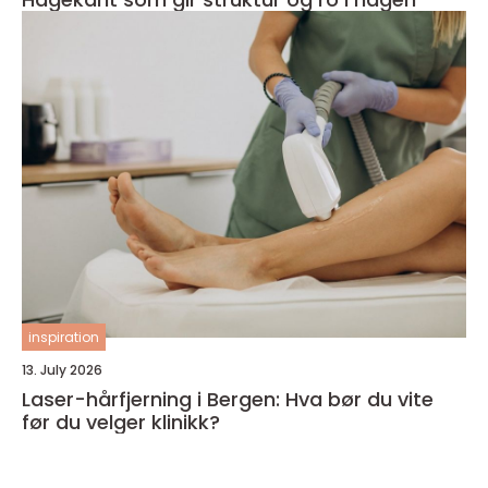
inspiration
13. July 2026
Laser-hårfjerning i Bergen: Hva bør du vite
før du velger klinikk?