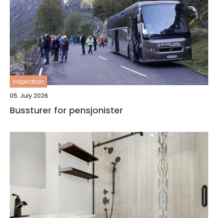
inspiration
05. July 2026
Bussturer for pensjonister