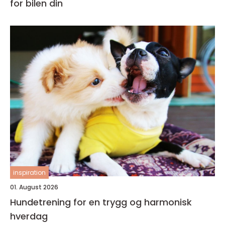
for bilen din
inspiration
01. August 2026
Hundetrening for en trygg og harmonisk
hverdag