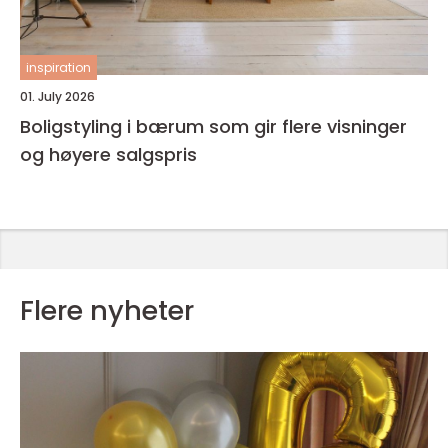
inspiration
01. July 2026
Boligstyling i bærum som gir flere visninger
og høyere salgspris
Flere nyheter