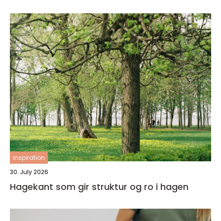
inspiration
30. July 2026
Hagekant som gir struktur og ro i hagen