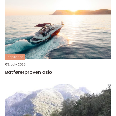
inspiration
09. July 2026
Båtførerprøven oslo