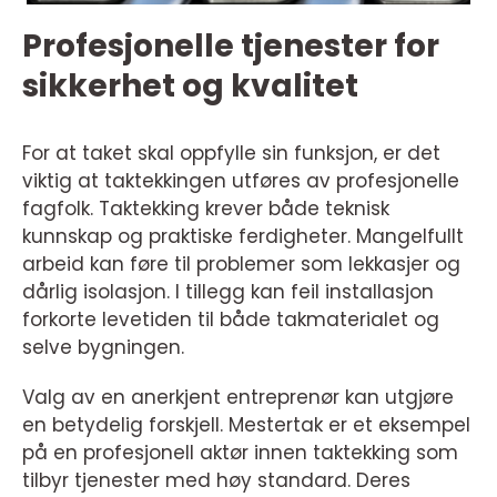
Profesjonelle tjenester for
sikkerhet og kvalitet
For at taket skal oppfylle sin funksjon, er det
viktig at taktekkingen utføres av profesjonelle
fagfolk. Taktekking krever både teknisk
kunnskap og praktiske ferdigheter. Mangelfullt
arbeid kan føre til problemer som lekkasjer og
dårlig isolasjon. I tillegg kan feil installasjon
forkorte levetiden til både takmaterialet og
selve bygningen.
Valg av en anerkjent entreprenør kan utgjøre
en betydelig forskjell. Mestertak er et eksempel
på en profesjonell aktør innen taktekking som
tilbyr tjenester med høy standard. Deres