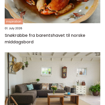
inspiration
01. July 2026
Snøkrabbe fra barentshavet til norske
middagsbord