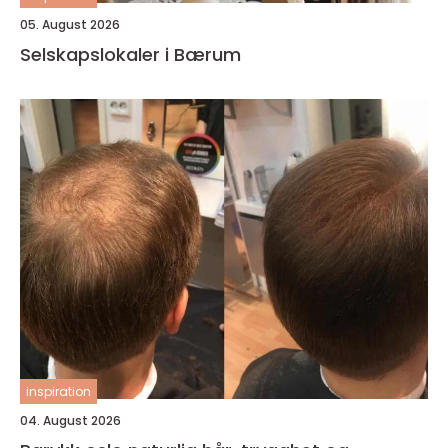
05. August 2026
Selskapslokaler i Bærum
inspiration
04. August 2026