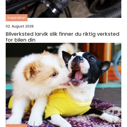
inspiration
02. August 2026
Bilverksted larvik slik finner du riktig verksted
for bilen din