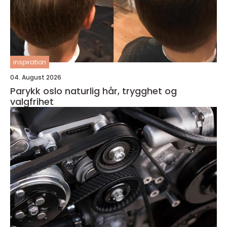
inspiration
04. August 2026
Parykk oslo naturlig hår, trygghet og
valgfrihet