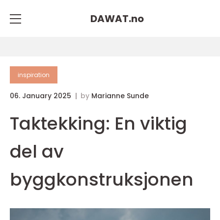
DAWAT.
no
inspiration
06. January 2025
by
Marianne Sunde
Taktekking: En viktig
del av
byggkonstruksjonen