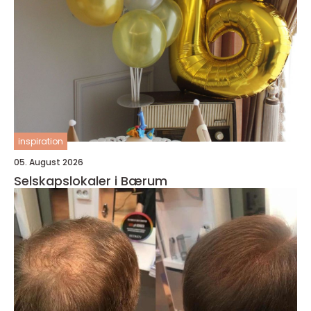
inspiration
05. August 2026
Selskapslokaler i Bærum