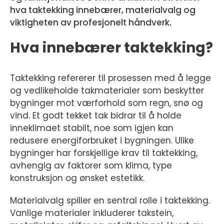
hva taktekking innebærer, materialvalg og
viktigheten av profesjonelt håndverk.
Hva innebærer taktekking?
Taktekking refererer til prosessen med å legge
og vedlikeholde takmaterialer som beskytter
bygninger mot værforhold som regn, snø og
vind. Et godt tekket tak bidrar til å holde
inneklimaet stabilt, noe som igjen kan
redusere energiforbruket i bygningen. Ulike
bygninger har forskjellige krav til taktekking,
avhengig av faktorer som klima, type
konstruksjon og ønsket estetikk.
Materialvalg spiller en sentral rolle i taktekking.
Vanlige materialer inkluderer takstein,