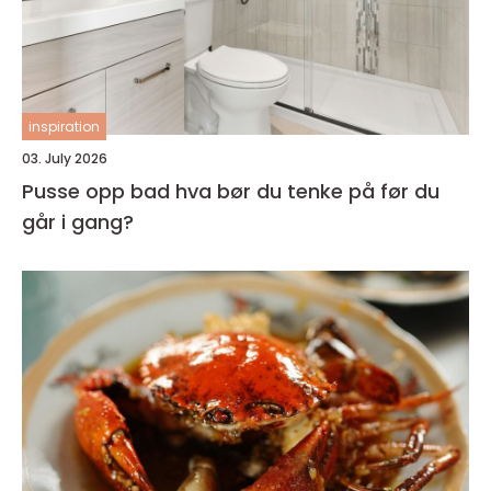
inspiration
03. July 2026
Pusse opp bad hva bør du tenke på før du
går i gang?