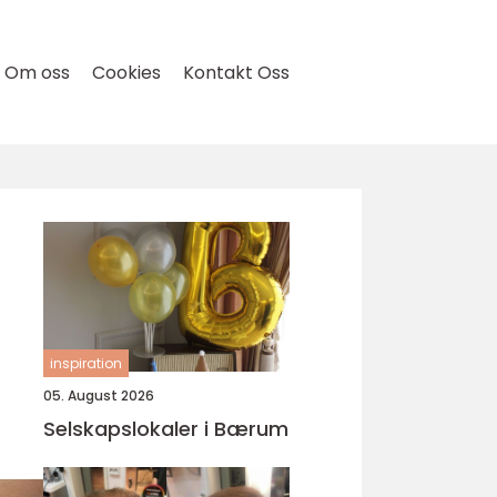
Om oss
Cookies
Kontakt Oss
inspiration
05. August 2026
Selskapslokaler i Bærum