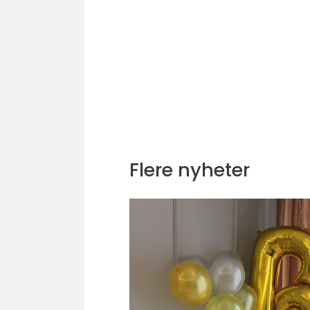
Flere nyheter