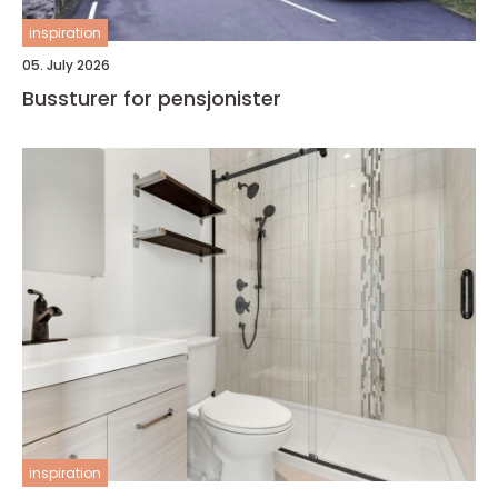
inspiration
05. July 2026
Bussturer for pensjonister
inspiration