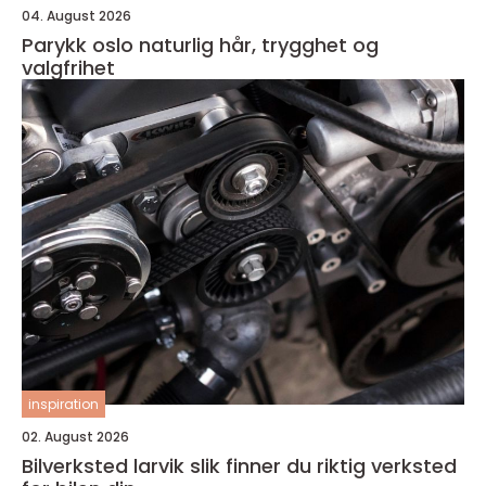
04. August 2026
Parykk oslo naturlig hår, trygghet og
valgfrihet
inspiration
02. August 2026
Bilverksted larvik slik finner du riktig verksted