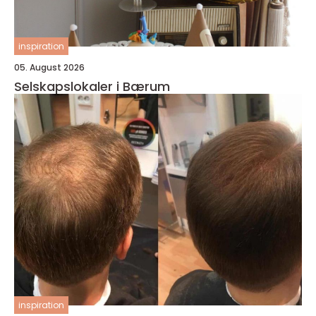
inspiration
05. August 2026
Selskapslokaler i Bærum
inspiration