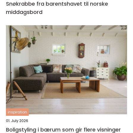
Snøkrabbe fra barentshavet til norske
middagsbord
inspiration
01. July 2026
Boligstyling i bærum som gir flere visninger