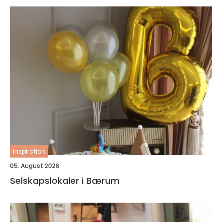
inspiration
05. August 2026
Selskapslokaler i Bærum