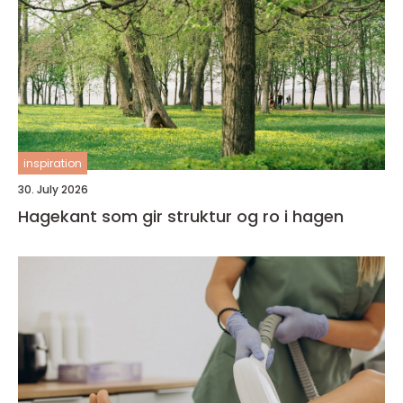
inspiration
30. July 2026
Hagekant som gir struktur og ro i hagen