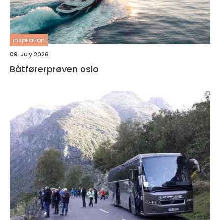
inspiration
09. July 2026
Båtførerprøven oslo