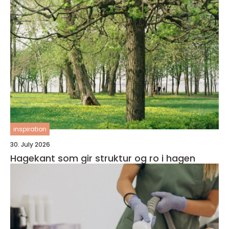
inspiration
30. July 2026
Hagekant som gir struktur og ro i hagen