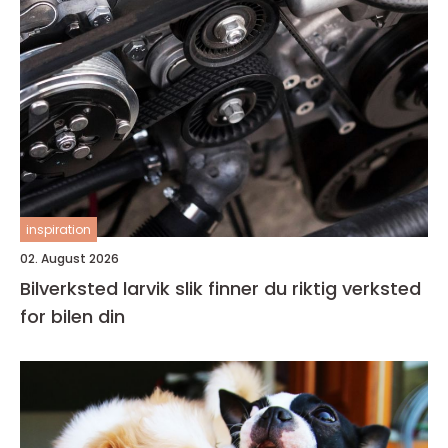
inspiration
02. August 2026
Bilverksted larvik slik finner du riktig verksted
for bilen din