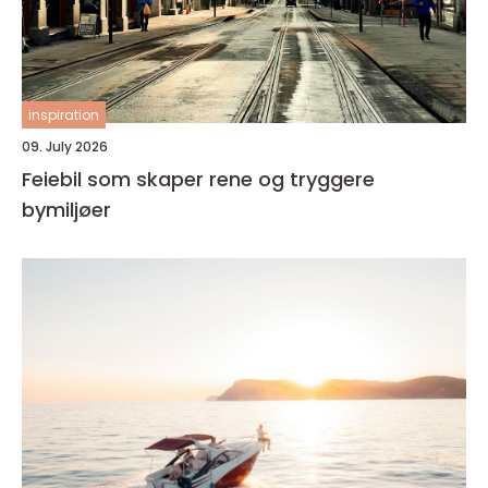
inspiration
09. July 2026
Feiebil som skaper rene og tryggere
bymiljøer