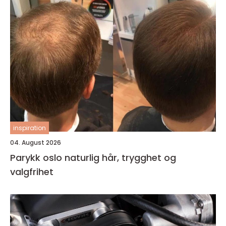
inspiration
04. August 2026
Parykk oslo naturlig hår, trygghet og
valgfrihet