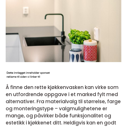
Å finne den rette kjøkkenvasken kan virke som
en utfordrende oppgave i et marked fylt med
alternativer. Fra materialvalg til størrelse, farge
og monteringstype – valgmulighetene er
mange, og påvirker både funksjonalitet og
estetikk i kjøkkenet ditt. Heldigvis kan en godt