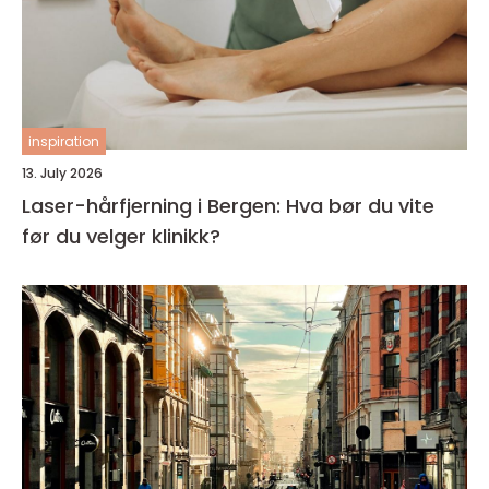
inspiration
13. July 2026
Laser-hårfjerning i Bergen: Hva bør du vite
før du velger klinikk?