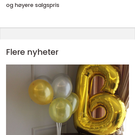
og høyere salgspris
Flere nyheter