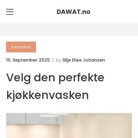
DAWAT.
no
inspiration
10. September 2025
by
Silje Elise Johansen
Velg den perfekte
kjøkkenvasken