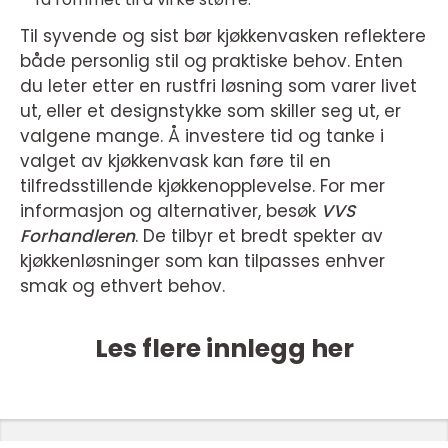
Til syvende og sist bør kjøkkenvasken reflektere
både personlig stil og praktiske behov. Enten
du leter etter en rustfri løsning som varer livet
ut, eller et designstykke som skiller seg ut, er
valgene mange. Å investere tid og tanke i
valget av kjøkkenvask kan føre til en
tilfredsstillende kjøkkenopplevelse. For mer
informasjon og alternativer, besøk
VVS
Forhandleren
. De tilbyr et bredt spekter av
kjøkkenløsninger som kan tilpasses enhver
smak og ethvert behov.
Les flere innlegg her