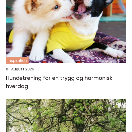
inspiration
01. August 2026
Hundetrening for en trygg og harmonisk
hverdag