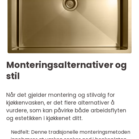
Monteringsalternativer og
stil
Når det gjelder montering og stilvalg for
kjøkkenvasken, er det flere alternativer å
vurdere, som kan påvirke både arbeidsflyten
og estetikken i kjøkkenet ditt.
Nedfelt: Denne tradisjonelle monteringsmetoden