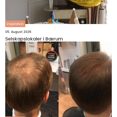
inspiration
05. August 2026
Selskapslokaler i Bærum