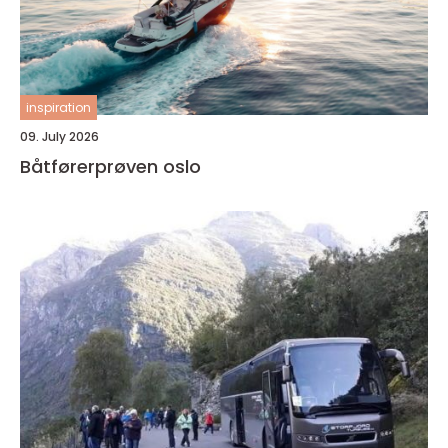
inspiration
09. July 2026
Båtførerprøven oslo