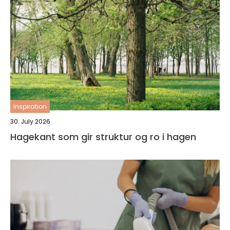
inspiration
30. July 2026
Hagekant som gir struktur og ro i hagen