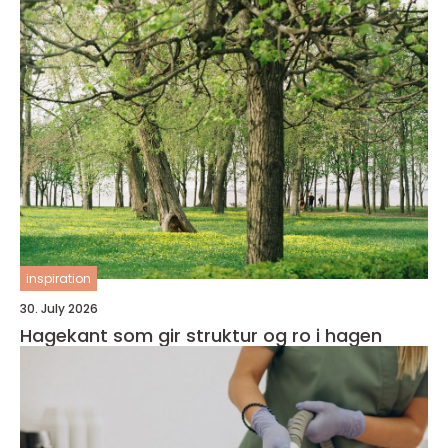
inspiration
30. July 2026
Hagekant som gir struktur og ro i hagen