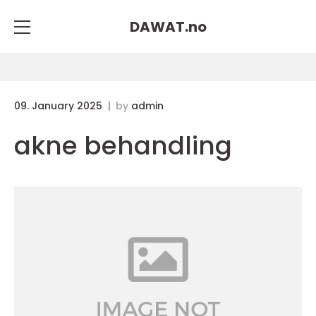
DAWAT.
no
09. January 2025
by
admin
akne behandling