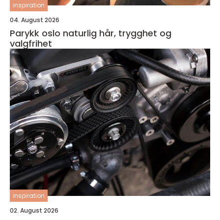
inspiration
04. August 2026
Parykk oslo naturlig hår, trygghet og
valgfrihet
inspiration
02. August 2026