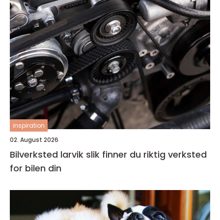
inspiration
02. August 2026
Bilverksted larvik slik finner du riktig verksted
for bilen din