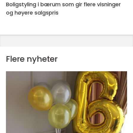
Boligstyling i bærum som gir flere visninger
og høyere salgspris
Flere nyheter