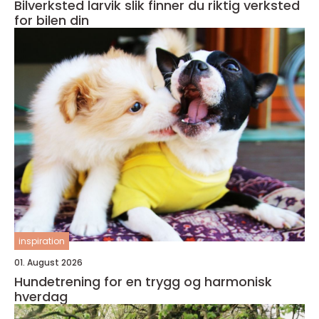
Bilverksted larvik slik finner du riktig verksted
for bilen din
inspiration
01. August 2026
Hundetrening for en trygg og harmonisk
hverdag