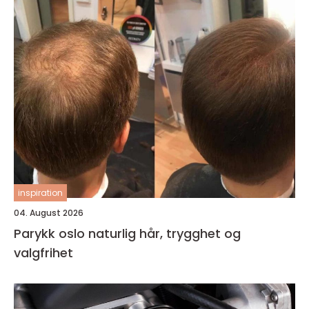
inspiration
04. August 2026
Parykk oslo naturlig hår, trygghet og
valgfrihet