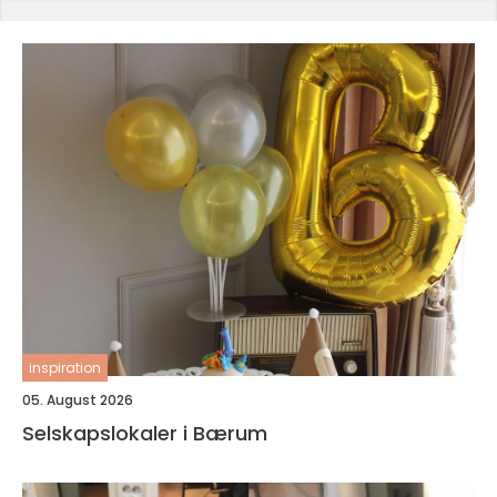
inspiration
05. August 2026
Selskapslokaler i Bærum