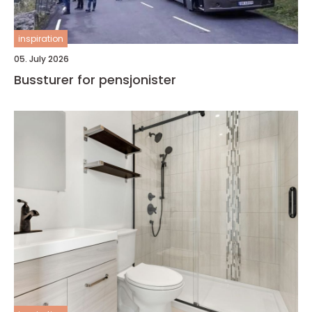
inspiration
05. July 2026
Bussturer for pensjonister