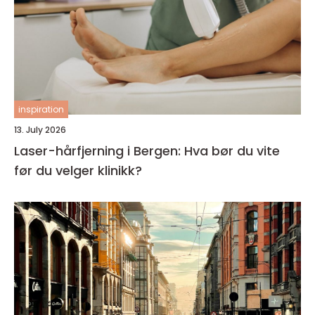
inspiration
13. July 2026
Laser-hårfjerning i Bergen: Hva bør du vite
før du velger klinikk?