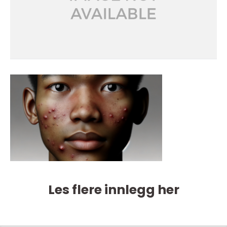
Les flere innlegg her