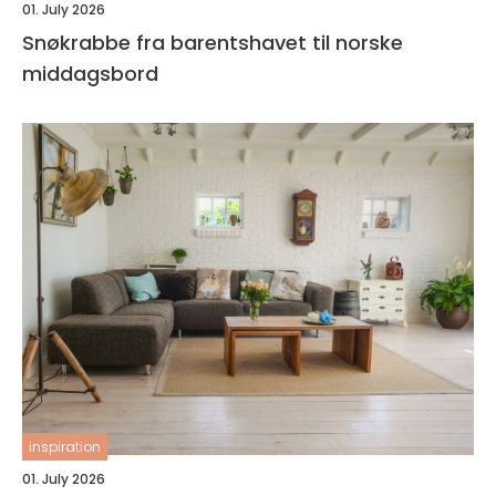
01. July 2026
Snøkrabbe fra barentshavet til norske
middagsbord
inspiration
01. July 2026