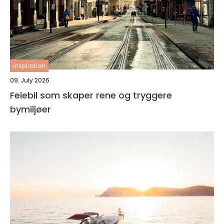
inspiration
09. July 2026
Feiebil som skaper rene og tryggere
bymiljøer