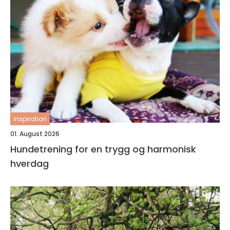
inspiration
01. August 2026
Hundetrening for en trygg og harmonisk
hverdag