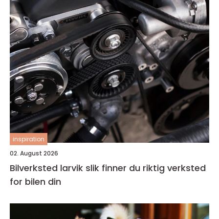
inspiration
02. August 2026
Bilverksted larvik slik finner du riktig verksted
for bilen din