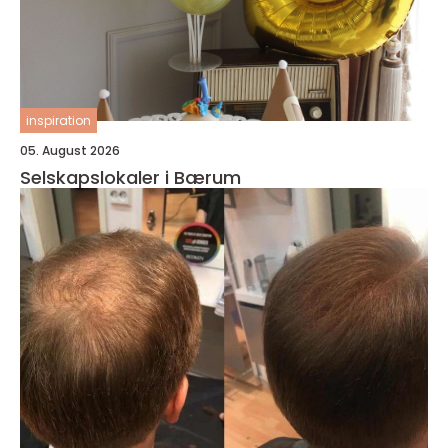
inspiration
05. August 2026
Selskapslokaler i Bærum