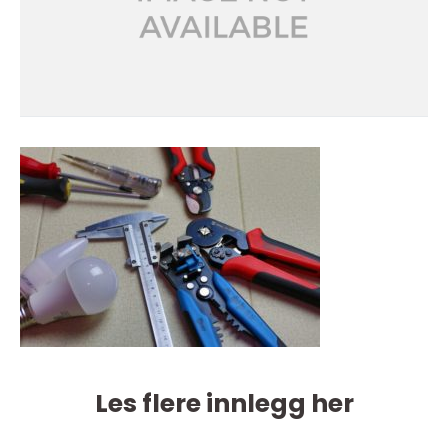
Les flere innlegg her