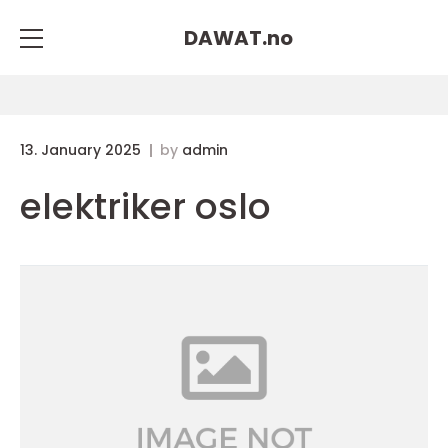
DAWAT.
no
13. January 2025
by
admin
elektriker oslo