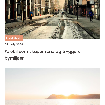
inspiration
09. July 2026
Feiebil som skaper rene og tryggere
bymiljøer