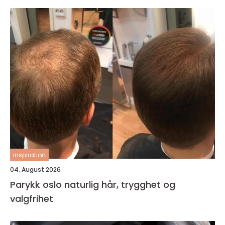
inspiration
04. August 2026
Parykk oslo naturlig hår, trygghet og
valgfrihet