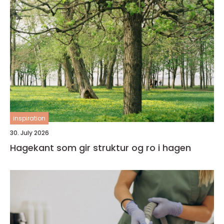
inspiration
30. July 2026
Hagekant som gir struktur og ro i hagen