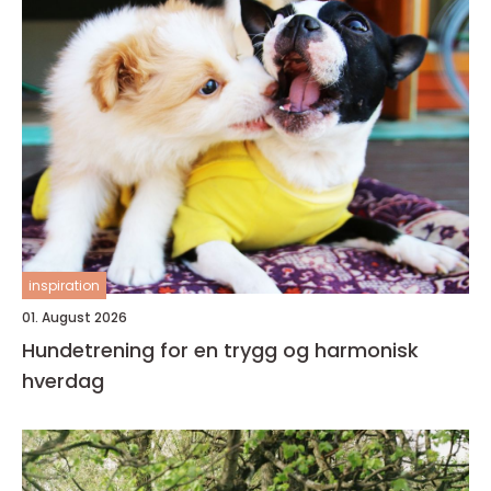
inspiration
01. August 2026
Hundetrening for en trygg og harmonisk
hverdag