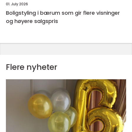
01. July 2026
Boligstyling i bærum som gir flere visninger
og høyere salgspris
Flere nyheter