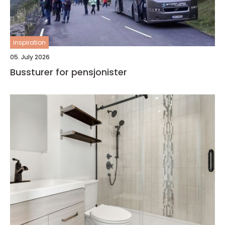
inspiration
05. July 2026
Bussturer for pensjonister