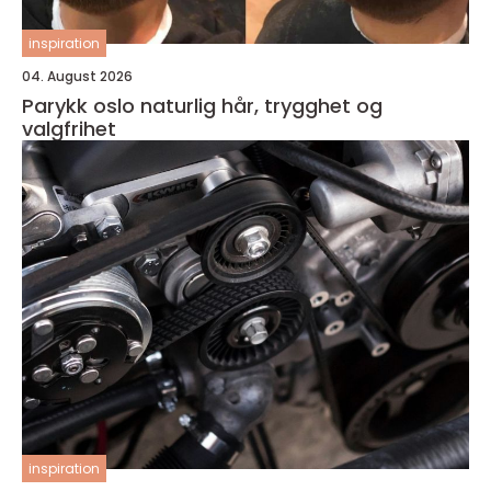
inspiration
04. August 2026
Parykk oslo naturlig hår, trygghet og
valgfrihet
inspiration