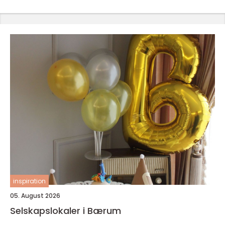
inspiration
05. August 2026
Selskapslokaler i Bærum