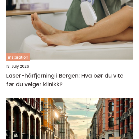
inspiration
13. July 2026
Laser-hårfjerning i Bergen: Hva bør du vite
før du velger klinikk?