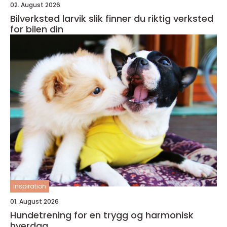
02. August 2026
Bilverksted larvik slik finner du riktig verksted
for bilen din
inspiration
01. August 2026
Hundetrening for en trygg og harmonisk
hverdag