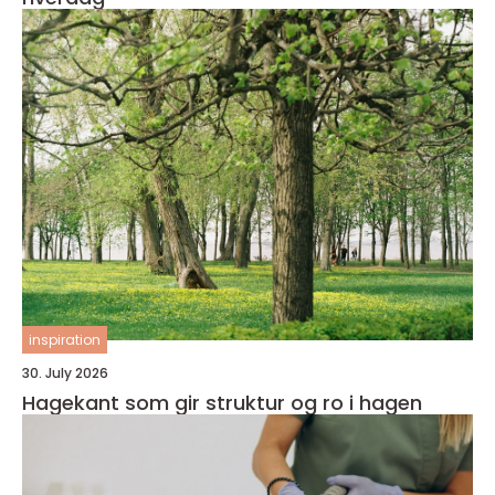
inspiration
30. July 2026
Hagekant som gir struktur og ro i hagen