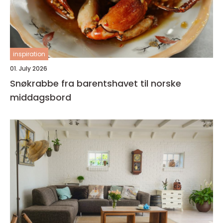
inspiration
01. July 2026
Snøkrabbe fra barentshavet til norske
middagsbord