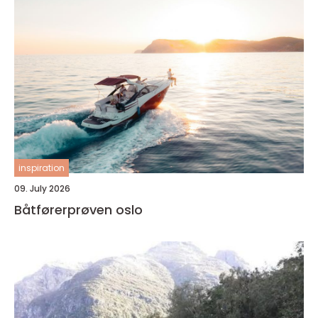
inspiration
09. July 2026
Båtførerprøven oslo