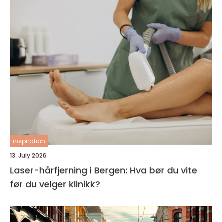
inspiration
13. July 2026
Laser-hårfjerning i Bergen: Hva bør du vite
før du velger klinikk?