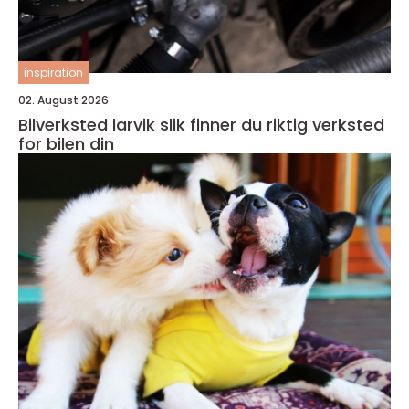
inspiration
02. August 2026
Bilverksted larvik slik finner du riktig verksted
for bilen din