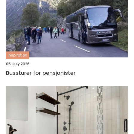
inspiration
05. July 2026
Bussturer for pensjonister