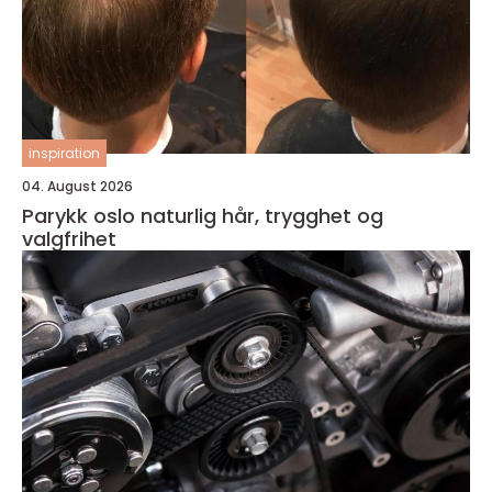
inspiration
04. August 2026
Parykk oslo naturlig hår, trygghet og
valgfrihet