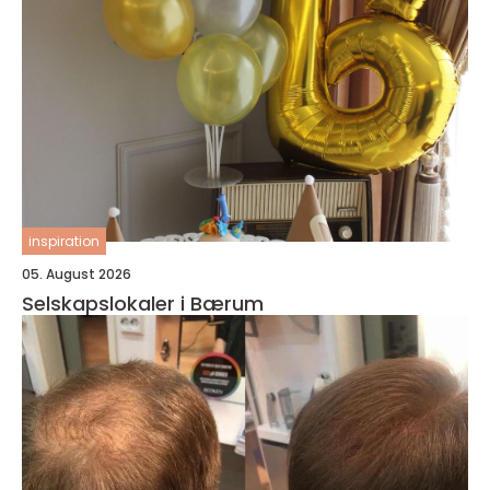
inspiration
05. August 2026
Selskapslokaler i Bærum