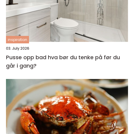
inspiration
03. July 2026
Pusse opp bad hva bør du tenke på før du
går i gang?