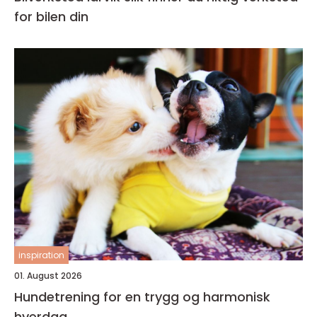
for bilen din
inspiration
01. August 2026
Hundetrening for en trygg og harmonisk
hverdag