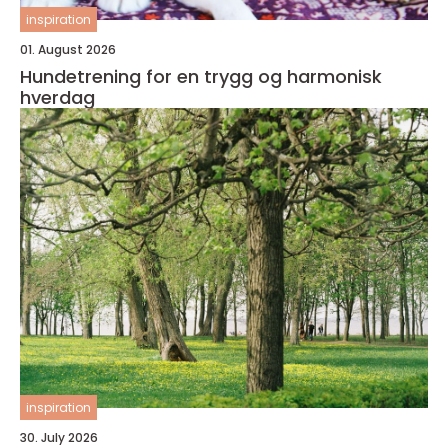
inspiration
01. August 2026
Hundetrening for en trygg og harmonisk
hverdag
inspiration
30. July 2026