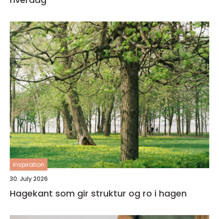
inspiration
30. July 2026
Hagekant som gir struktur og ro i hagen