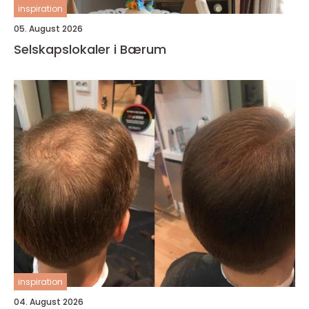
inspiration
05. August 2026
Selskapslokaler i Bærum
inspiration
04. August 2026