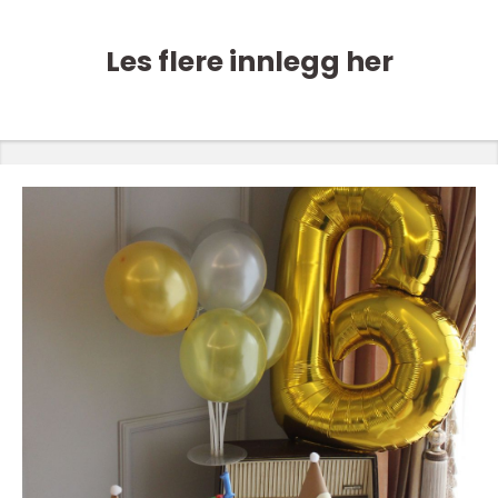
Les flere innlegg her