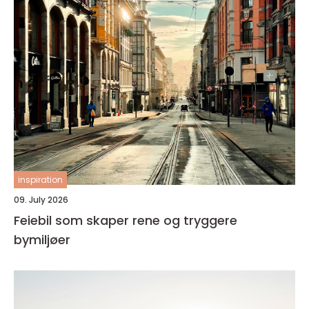
inspiration
09. July 2026
Feiebil som skaper rene og tryggere
bymiljøer