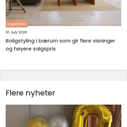
inspiration
01. July 2026
Boligstyling i bærum som gir flere visninger
og høyere salgspris
Flere nyheter