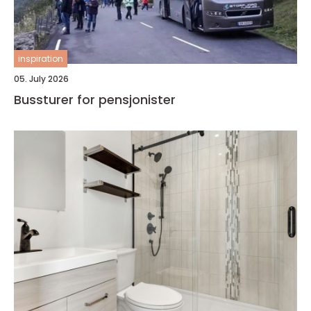
inspiration
05. July 2026
Bussturer for pensjonister