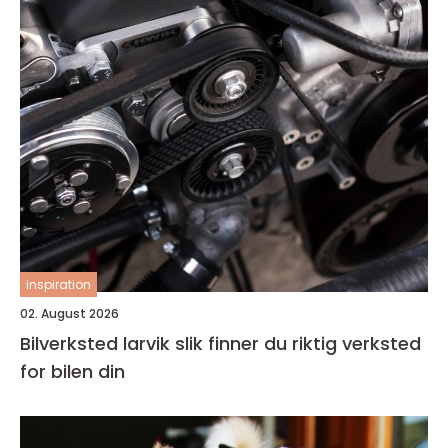
inspiration
02. August 2026
Bilverksted larvik slik finner du riktig verksted
for bilen din