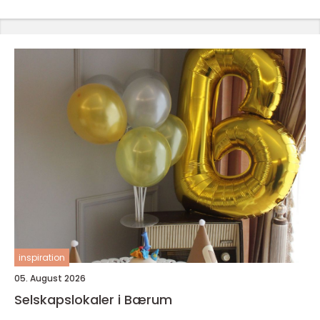
inspiration
05. August 2026
Selskapslokaler i Bærum