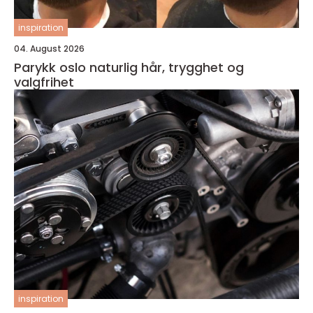
inspiration
04. August 2026
Parykk oslo naturlig hår, trygghet og
valgfrihet
inspiration