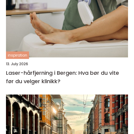
inspiration
13. July 2026
Laser-hårfjerning i Bergen: Hva bør du vite
før du velger klinikk?