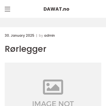
DAWAT.
no
30. January 2025
by
admin
Rørlegger