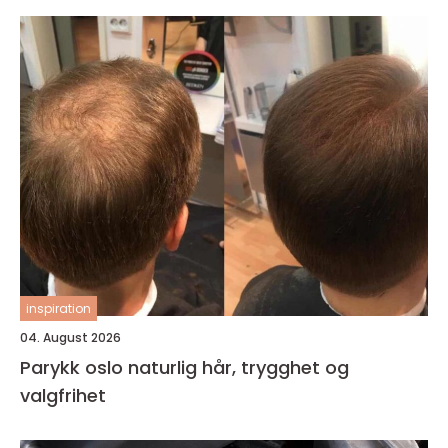
inspiration
04. August 2026
Parykk oslo naturlig hår, trygghet og
valgfrihet