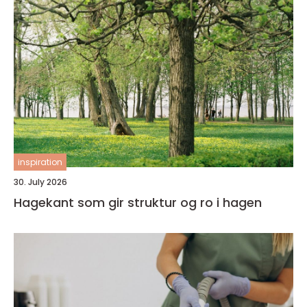
inspiration
30. July 2026
Hagekant som gir struktur og ro i hagen