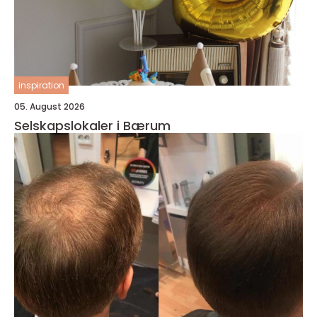
inspiration
05. August 2026
Selskapslokaler i Bærum