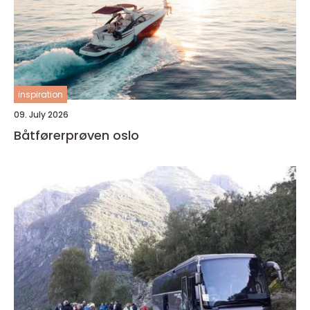
inspiration
09. July 2026
Båtførerprøven oslo