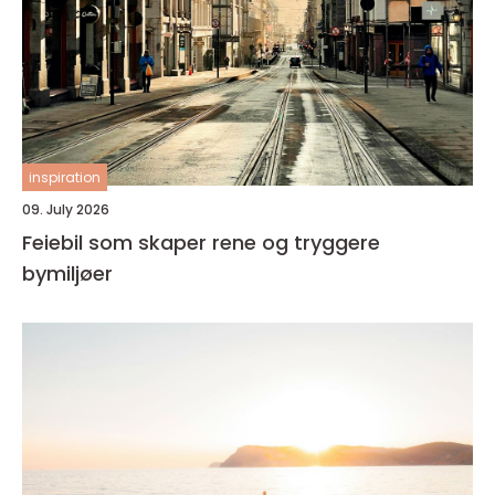
inspiration
09. July 2026
Feiebil som skaper rene og tryggere
bymiljøer