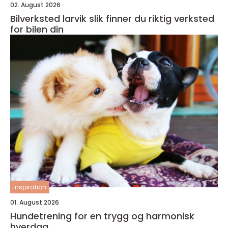
02. August 2026
Bilverksted larvik slik finner du riktig verksted
for bilen din
inspiration
01. August 2026
Hundetrening for en trygg og harmonisk
hverdag