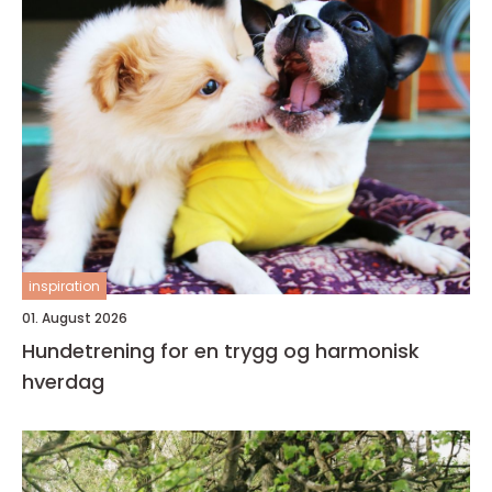
inspiration
01. August 2026
Hundetrening for en trygg og harmonisk
hverdag