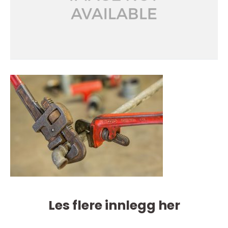
Les flere innlegg her