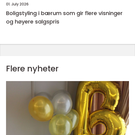
01. July 2026
Boligstyling i bærum som gir flere visninger
og høyere salgspris
Flere nyheter