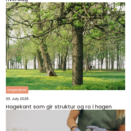
inspiration
30. July 2026
Hagekant som gir struktur og ro i hagen