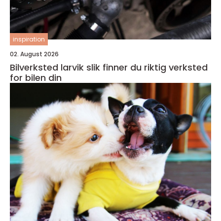
inspiration
02. August 2026
Bilverksted larvik slik finner du riktig verksted
for bilen din