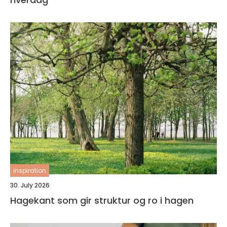
inspiration
30. July 2026
Hagekant som gir struktur og ro i hagen