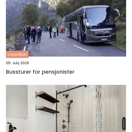
inspiration
05. July 2026
Bussturer for pensjonister