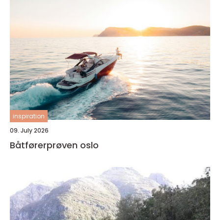
inspiration
09. July 2026
Båtførerprøven oslo