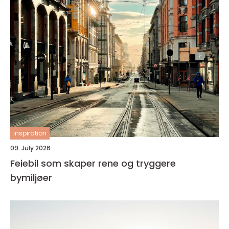
inspiration
09. July 2026
Feiebil som skaper rene og tryggere
bymiljøer