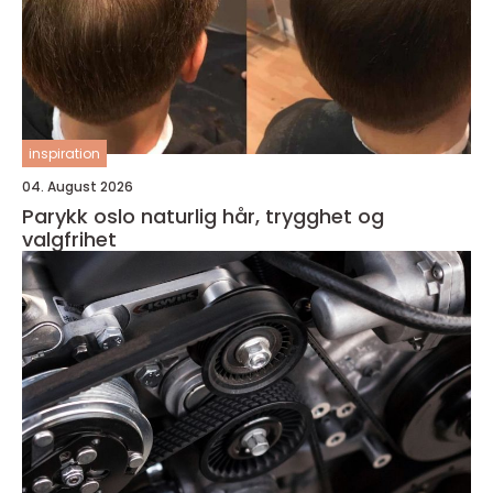
inspiration
04. August 2026
Parykk oslo naturlig hår, trygghet og
valgfrihet