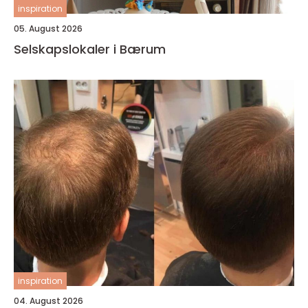
inspiration
05. August 2026
Selskapslokaler i Bærum
inspiration
04. August 2026