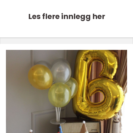
Les flere innlegg her