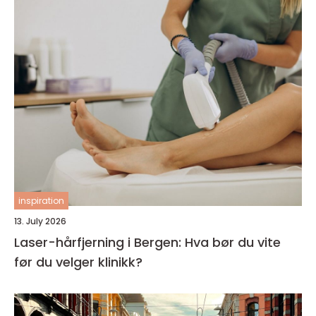
inspiration
13. July 2026
Laser-hårfjerning i Bergen: Hva bør du vite
før du velger klinikk?