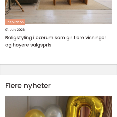
inspiration
01. July 2026
Boligstyling i bærum som gir flere visninger
og høyere salgspris
Flere nyheter