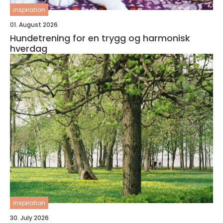
inspiration
01. August 2026
Hundetrening for en trygg og harmonisk
hverdag
inspiration
30. July 2026