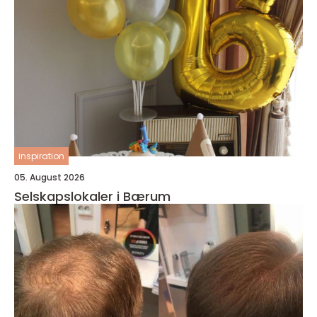
inspiration
05. August 2026
Selskapslokaler i Bærum