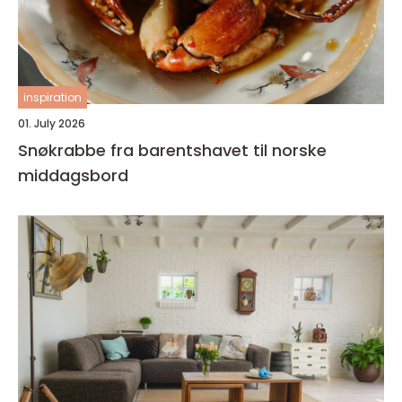
inspiration
01. July 2026
Snøkrabbe fra barentshavet til norske
middagsbord