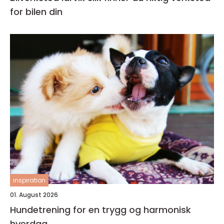
for bilen din
inspiration
01. August 2026
Hundetrening for en trygg og harmonisk
hverdag