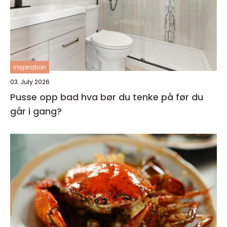
inspiration
03. July 2026
Pusse opp bad hva bør du tenke på før du
går i gang?